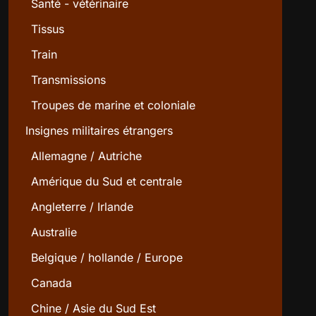
Santé - vétérinaire
Tissus
Train
Transmissions
Troupes de marine et coloniale
Insignes militaires étrangers
Allemagne / Autriche
Amérique du Sud et centrale
Angleterre / Irlande
Australie
Belgique / hollande / Europe
Canada
Chine / Asie du Sud Est