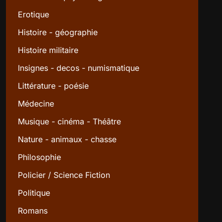
Erotique
Histoire - géographie
Histoire militaire
Insignes - decos - numismatique
Littérature - poésie
Médecine
Musique - cinéma - Théâtre
Nature - animaux - chasse
Philosophie
Policier / Science Fiction
Politique
Romans