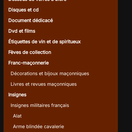
Disques et cd
Document dédicacé
Dvd et films
Étiquettes de vin et de spiritueux
Fèves de collection
Franc-maçonnerie
Décorations et bijoux maçonniques
Livres et revues maçonniques
Insignes
Insignes militaires français
Alat
Arme blindée cavalerie