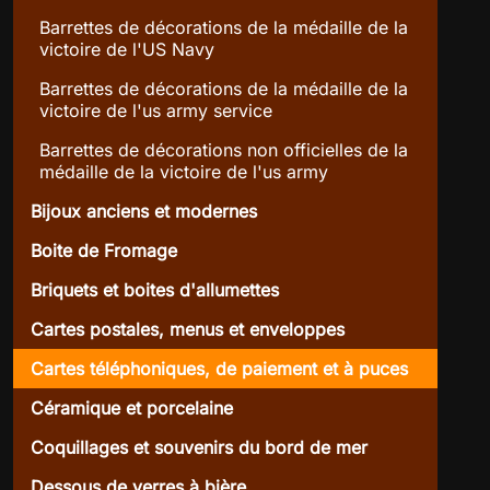
Barrettes de décorations de la médaille de la
victoire de l'US Navy
Barrettes de décorations de la médaille de la
victoire de l'us army service
Barrettes de décorations non officielles de la
médaille de la victoire de l'us army
Bijoux anciens et modernes
Boite de Fromage
Briquets et boites d'allumettes
Cartes postales, menus et enveloppes
Cartes téléphoniques, de paiement et à puces
Céramique et porcelaine
Coquillages et souvenirs du bord de mer
Dessous de verres à bière