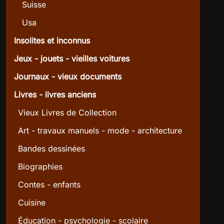
Suisse
Usa
Insolites et inconnus
Jeux - jouets - vieilles voitures
Journaux - vieux documents
Livres - livres anciens
Vieux Livres de Collection
Art - travaux manuels - mode - architecture
Bandes dessinées
Biographies
Contes - enfants
Cuisine
Éducation - psychologie - scolaire