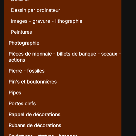
Dessin par ordinateur
Images - gravure - lithographie
Peintures
Photographie
Pièces de monnaie - billets de banque - sceaux -
actions
Pierre - fossiles
Pin's et boutonnières
Pipes
Portes clefs
Rappel de décorations
Rubans de décorations