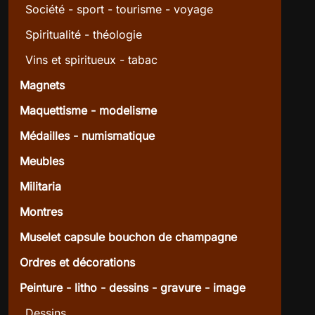
Société - sport - tourisme - voyage
Spiritualité - théologie
Vins et spiritueux - tabac
Magnets
Maquettisme - modelisme
Médailles - numismatique
Meubles
Militaria
Montres
Muselet capsule bouchon de champagne
Ordres et décorations
Peinture - litho - dessins - gravure - image
Dessins