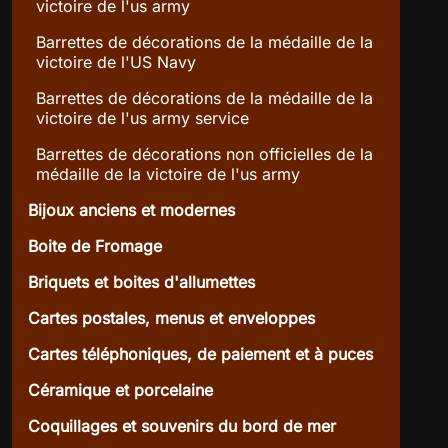
victoire de l'us army
Barrettes de décorations de la médaille de la
victoire de l'US Navy
Barrettes de décorations de la médaille de la
victoire de l'us army service
Barrettes de décorations non officielles de la
médaille de la victoire de l'us army
Bijoux anciens et modernes
Boite de Fromage
Briquets et boites d'allumettes
Cartes postales, menus et enveloppes
Cartes téléphoniques, de paiement et à puces
Céramique et porcelaine
Coquillages et souvenirs du bord de mer