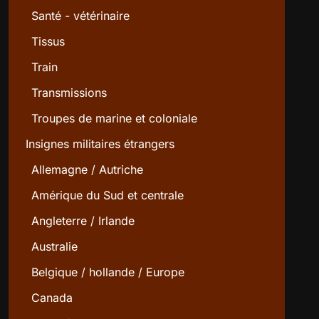
Santé - vétérinaire
Tissus
Train
Transmissions
Troupes de marine et coloniale
Insignes militaires étrangers
Allemagne / Autriche
Amérique du Sud et centrale
Angleterre / Irlande
Australie
Belgique / hollande / Europe
Canada