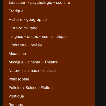
Éducation - psychologie - scolaire
Erotique
Histoire - géographie
Histoire militaire
Insignes - decos - numismatique
Littérature - poésie
Médecine
Musique - cinéma - Théâtre
Nature - animaux - chasse
Philosophie
Policier / Science Fiction
Politique
Romans