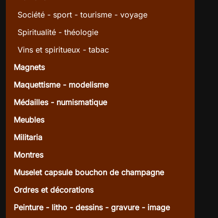
Société - sport - tourisme - voyage
Spiritualité - théologie
Vins et spiritueux - tabac
Magnets
Maquettisme - modelisme
Médailles - numismatique
Meubles
Militaria
Montres
Muselet capsule bouchon de champagne
Ordres et décorations
Peinture - litho - dessins - gravure - image