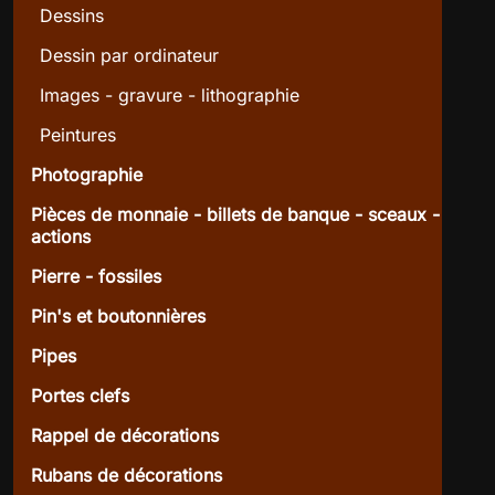
Dessins
Dessin par ordinateur
Images - gravure - lithographie
Peintures
Photographie
Pièces de monnaie - billets de banque - sceaux -
actions
Pierre - fossiles
Pin's et boutonnières
Pipes
Portes clefs
Rappel de décorations
Rubans de décorations