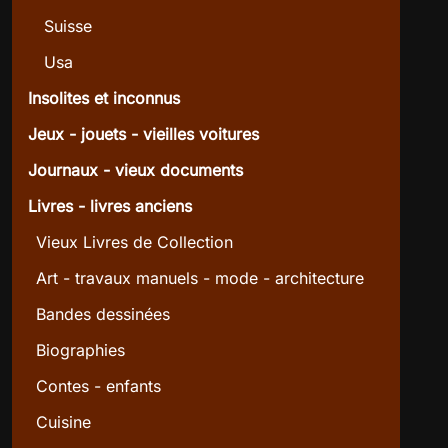
Suisse
Usa
Insolites et inconnus
Jeux - jouets - vieilles voitures
Journaux - vieux documents
Livres - livres anciens
Vieux Livres de Collection
Art - travaux manuels - mode - architecture
Bandes dessinées
Biographies
Contes - enfants
Cuisine