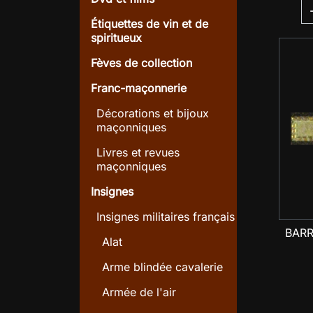
Étiquettes de vin et de
spiritueux
Fèves de collection
Franc-maçonnerie
Décorations et bijoux
maçonniques
Livres et revues
maçonniques
Insignes
Insignes militaires français
BARR
Alat
Arme blindée cavalerie
Armée de l'air