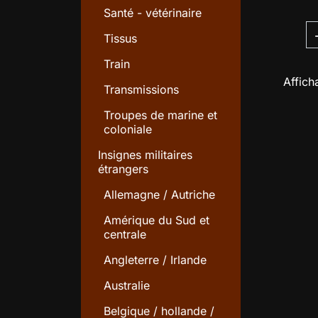
Santé - vétérinaire
Tissus
Train
Affich
Transmissions
Troupes de marine et
coloniale
Insignes militaires
étrangers
Allemagne / Autriche
Amérique du Sud et
centrale
Angleterre / Irlande
Australie
Belgique / hollande /