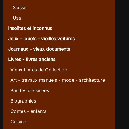
Suisse
Usa
Insolites et inconnus
Jeux - jouets - vieilles voitures
Journaux - vieux documents
Livres - livres anciens
Vieux Livres de Collection
Art - travaux manuels - mode - architecture
Bandes dessinées
Biographies
Contes - enfants
Cuisine