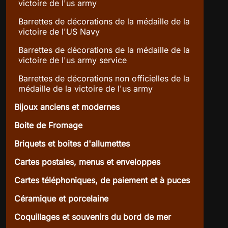
victoire de l'us army
Barrettes de décorations de la médaille de la
victoire de l'US Navy
Barrettes de décorations de la médaille de la
victoire de l'us army service
Barrettes de décorations non officielles de la
médaille de la victoire de l'us army
Bijoux anciens et modernes
Boite de Fromage
Briquets et boites d'allumettes
Cartes postales, menus et enveloppes
Cartes téléphoniques, de paiement et à puces
Céramique et porcelaine
Coquillages et souvenirs du bord de mer