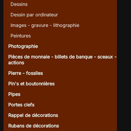
Dessins
Dessin par ordinateur
Images - gravure - lithographie
Peintures
Photographie
Pièces de monnaie - billets de banque - sceaux -
actions
Pierre - fossiles
Pin's et boutonnières
Pipes
Portes clefs
Rappel de décorations
Rubans de décorations