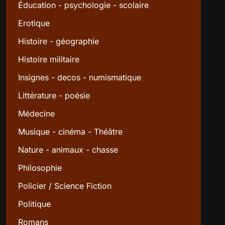
Éducation - psychologie - scolaire
Erotique
Histoire - géographie
Histoire militaire
Insignes - decos - numismatique
Littérature - poésie
Médecine
Musique - cinéma - Théâtre
Nature - animaux - chasse
Philosophie
Policier / Science Fiction
Politique
Romans