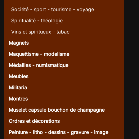
Société - sport - tourisme - voyage
Spiritualité - théologie
Vins et spiritueux - tabac
Magnets
Maquettisme - modelisme
Médailles - numismatique
Meubles
Militaria
Montres
Muselet capsule bouchon de champagne
Ordres et décorations
Peinture - litho - dessins - gravure - image