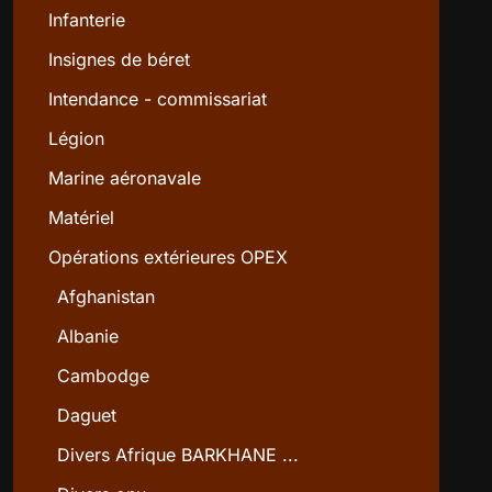
Infanterie
Insignes de béret
Intendance - commissariat
Légion
Marine aéronavale
Matériel
Opérations extérieures OPEX
Afghanistan
Albanie
Cambodge
Daguet
Divers Afrique BARKHANE ...