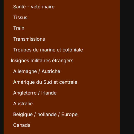
Santé - vétérinaire
Tissus
Train
Transmissions
Troupes de marine et coloniale
Insignes militaires étrangers
Allemagne / Autriche
Amérique du Sud et centrale
Angleterre / Irlande
Australie
Belgique / hollande / Europe
Canada