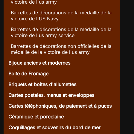
victoire de l'us army
Barrettes de décorations de la médaille de la
victoire de l'US Navy
Barrettes de décorations de la médaille de la
victoire de l'us army service
Barrettes de décorations non officielles de la
médaille de la victoire de l'us army
Bijoux anciens et modernes
Boite de Fromage
Briquets et boites d'allumettes
Cartes postales, menus et enveloppes
Cartes téléphoniques, de paiement et à puces
Céramique et porcelaine
Coquillages et souvenirs du bord de mer