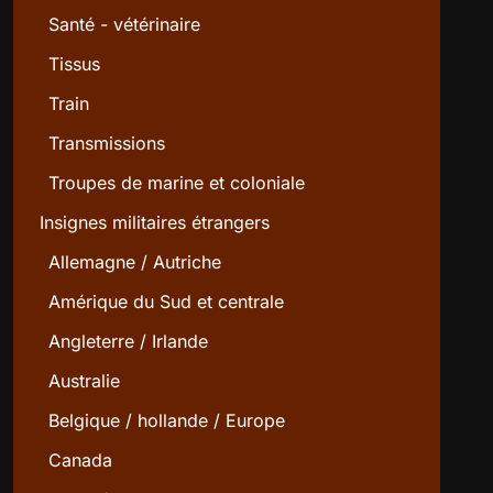
Santé - vétérinaire
Tissus
Train
Transmissions
Troupes de marine et coloniale
Insignes militaires étrangers
Allemagne / Autriche
Amérique du Sud et centrale
Angleterre / Irlande
Australie
Belgique / hollande / Europe
Canada