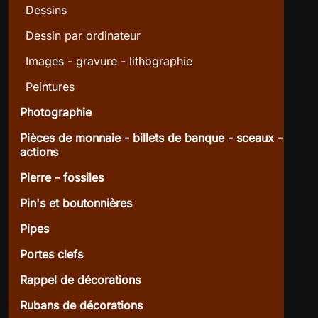
Dessins
Dessin par ordinateur
Images - gravure - lithographie
Peintures
Photographie
Pièces de monnaie - billets de banque - sceaux -
actions
Pierre - fossiles
Pin's et boutonnières
Pipes
Portes clefs
Rappel de décorations
Rubans de décorations