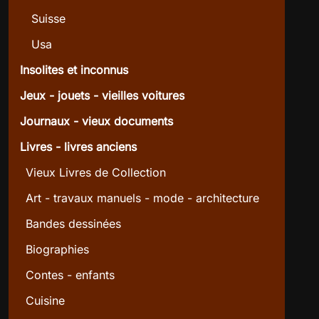
Suisse
Usa
Insolites et inconnus
Jeux - jouets - vieilles voitures
Journaux - vieux documents
Livres - livres anciens
Vieux Livres de Collection
Art - travaux manuels - mode - architecture
Bandes dessinées
Biographies
Contes - enfants
Cuisine