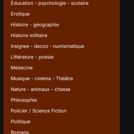
Éducation - psychologie - scolaire
Erotique
Histoire - géographie
Histoire militaire
Insignes - decos - numismatique
Littérature - poésie
Médecine
Musique - cinéma - Théâtre
Nature - animaux - chasse
Philosophie
Policier / Science Fiction
Politique
Romans