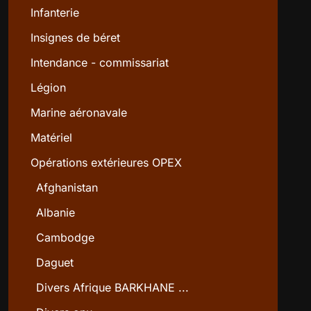
Infanterie
Insignes de béret
Intendance - commissariat
Légion
Marine aéronavale
Matériel
Opérations extérieures OPEX
Afghanistan
Albanie
Cambodge
Daguet
Divers Afrique BARKHANE ...