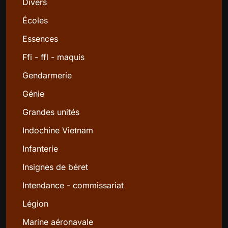
Divers
Écoles
Essences
Ffi - ffl - maquis
Gendarmerie
Génie
Grandes unités
Indochine Vietnam
Infanterie
Insignes de béret
Intendance - commissariat
Légion
Marine aéronavale