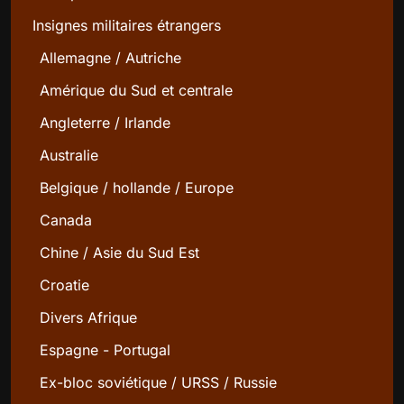
Insignes militaires étrangers
Allemagne / Autriche
Amérique du Sud et centrale
Angleterre / Irlande
Australie
Belgique / hollande / Europe
Canada
Chine / Asie du Sud Est
Croatie
Divers Afrique
Espagne - Portugal
Ex-bloc soviétique / URSS / Russie