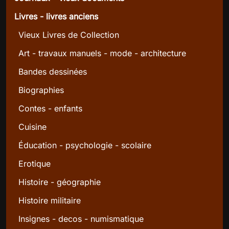
Livres - livres anciens
Vieux Livres de Collection
Art - travaux manuels - mode - architecture
Bandes dessinées
Biographies
Contes - enfants
Cuisine
Éducation - psychologie - scolaire
Erotique
Histoire - géographie
Histoire militaire
Insignes - decos - numismatique