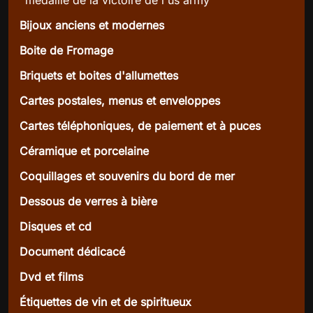
Bijoux anciens et modernes
Boite de Fromage
Briquets et boites d'allumettes
Cartes postales, menus et enveloppes
Cartes téléphoniques, de paiement et à puces
Céramique et porcelaine
Coquillages et souvenirs du bord de mer
Dessous de verres à bière
Disques et cd
Document dédicacé
Dvd et films
Étiquettes de vin et de spiritueux