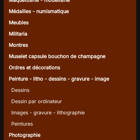
Médailles - numismatique
Meubles
Militaria
Montres
Muselet capsule bouchon de champagne
Ordres et décorations
Peinture - litho - dessins - gravure - image
Dessins
Dessin par ordinateur
Images - gravure - lithographie
Peintures
Photographie