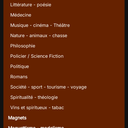
Littérature - poésie
Médecine
Musique - cinéma - Théâtre
Nature - animaux - chasse
Philosophie
Policier / Science Fiction
Politique
Romans
Société - sport - tourisme - voyage
Spiritualité - théologie
Vins et spiritueux - tabac
Magnets
Maquettisme - modelisme