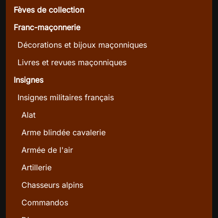
Fèves de collection
Franc-maçonnerie
Décorations et bijoux maçonniques
Livres et revues maçonniques
Insignes
Insignes militaires français
Alat
Arme blindée cavalerie
Armée de l'air
Artillerie
Chasseurs alpins
Commandos