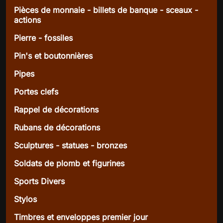
Pièces de monnaie - billets de banque - sceaux -
actions
Pierre - fossiles
Pin's et boutonnières
Pipes
Portes clefs
Rappel de décorations
Rubans de décorations
Sculptures - statues - bronzes
Soldats de plomb et figurines
Sports Divers
Stylos
Timbres et enveloppes premier jour