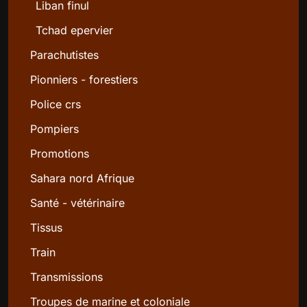
Liban finul
Tchad epervier
Parachutistes
Pionniers - forestiers
Police crs
Pompiers
Promotions
Sahara nord Afrique
Santé - vétérinaire
Tissus
Train
Transmissions
Troupes de marine et coloniale