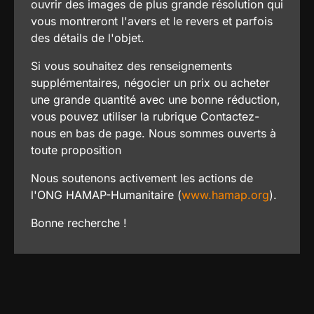
ouvrir des images de plus grande résolution qui
vous montreront l'avers et le revers et parfois
des détails de l'objet.
Si vous souhaitez des renseignements
supplémentaires, négocier un prix ou acheter
une grande quantité avec une bonne réduction,
vous pouvez utiliser la rubrique Contactez-
nous en bas de page. Nous sommes ouverts à
toute proposition
Nous soutenons activement les actions de
l'ONG HAMAP-Humanitaire (
www.hamap.org
).
Bonne recherche !