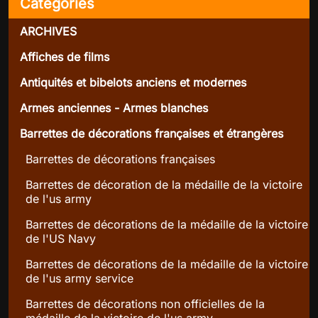
Catégories
ARCHIVES
Affiches de films
Antiquités et bibelots anciens et modernes
Armes anciennes - Armes blanches
Barrettes de décorations françaises et étrangères
Barrettes de décorations françaises
Barrettes de décoration de la médaille de la victoire
de l'us army
Barrettes de décorations de la médaille de la victoire
de l'US Navy
Barrettes de décorations de la médaille de la victoire
de l'us army service
Barrettes de décorations non officielles de la
médaille de la victoire de l'us army