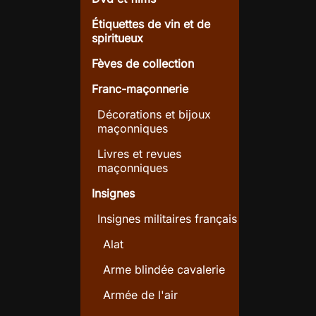
Étiquettes de vin et de
spiritueux
Fèves de collection
Franc-maçonnerie
Décorations et bijoux
maçonniques
Livres et revues
maçonniques
Insignes
Insignes militaires français
Alat
Arme blindée cavalerie
Armée de l'air