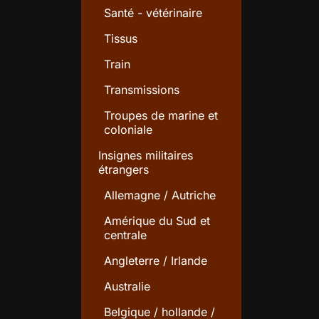
Santé - vétérinaire
Tissus
Train
Transmissions
Troupes de marine et
coloniale
Insignes militaires
étrangers
Allemagne / Autriche
Amérique du Sud et
centrale
Angleterre / Irlande
Australie
Belgique / hollande /