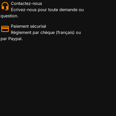
Contactez-nous
Écrivez-nous pour toute demande ou
question.
Paiement sécurisé
Règlement par chèque (français) ou
par Paypal.