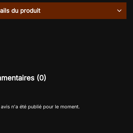
ails du produit
mentaires (0)
avis n'a été publié pour le moment.