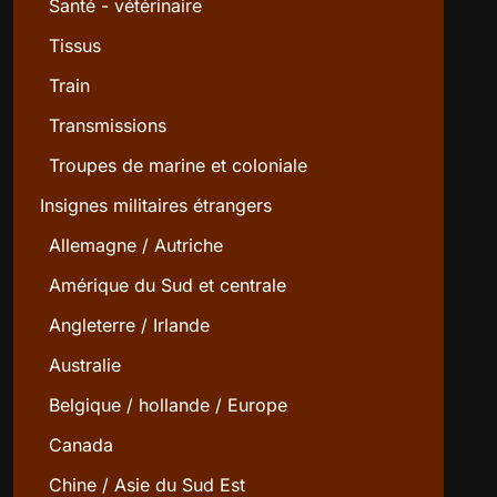
Santé - vétérinaire
Tissus
Train
Transmissions
Troupes de marine et coloniale
Insignes militaires étrangers
Allemagne / Autriche
Amérique du Sud et centrale
Angleterre / Irlande
Australie
Belgique / hollande / Europe
Canada
Chine / Asie du Sud Est