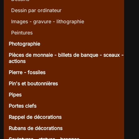
Dessin par ordinateur
Images - gravure - lithographie
Peintures
Photographie
Pièces de monnaie - billets de banque - sceaux -
actions
Pierre - fossiles
Pin's et boutonnières
Pipes
Portes clefs
Rappel de décorations
Rubans de décorations