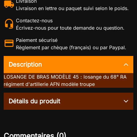
Livraison
Livraison en lettre ou paquet suivi selon le poids.
Contactez-nous
Écrivez-nous pour toute demande ou question.
Paiement sécurisé
Règlement par chèque (français) ou par Paypal.
Description
LOSANGE DE BRAS MODÈLE 45 : losange du 68° RA
régiment d'artillerie AFN modèle troupe
Détails du produit
Commentaires (0)