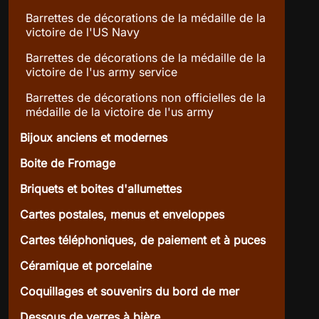
Barrettes de décorations de la médaille de la
victoire de l'US Navy
Barrettes de décorations de la médaille de la
victoire de l'us army service
Barrettes de décorations non officielles de la
médaille de la victoire de l'us army
Bijoux anciens et modernes
Boite de Fromage
Briquets et boites d'allumettes
Cartes postales, menus et enveloppes
Cartes téléphoniques, de paiement et à puces
Céramique et porcelaine
Coquillages et souvenirs du bord de mer
Dessous de verres à bière