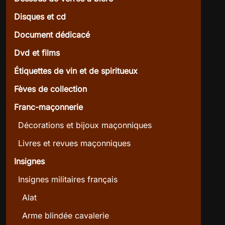
Disques et cd
Document dédicacé
Dvd et films
Étiquettes de vin et de spiritueux
Fèves de collection
Franc-maçonnerie
Décorations et bijoux maçonniques
Livres et revues maçonniques
Insignes
Insignes militaires français
Alat
Arme blindée cavalerie