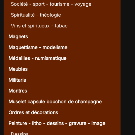
Société - sport - tourisme - voyage
Spiritualité - théologie
Vins et spiritueux - tabac
Magnets
Maquettisme - modelisme
Médailles - numismatique
Meubles
Militaria
Montres
Muselet capsule bouchon de champagne
Ordres et décorations
Peinture - litho - dessins - gravure - image
Dessins