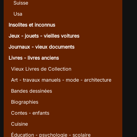
Suisse
Usa
Insolites et inconnus
Jeux - jouets - vieilles voitures
Journaux - vieux documents
Livres - livres anciens
Vieux Livres de Collection
Art - travaux manuels - mode - architecture
Bandes dessinées
Biographies
Contes - enfants
Cuisine
Éducation - psychologie - scolaire