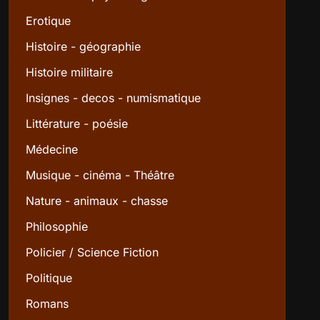
Erotique
Histoire - géographie
Histoire militaire
Insignes - decos - numismatique
Littérature - poésie
Médecine
Musique - cinéma - Théâtre
Nature - animaux - chasse
Philosophie
Policier / Science Fiction
Politique
Romans