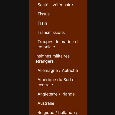
Santé - vétérinaire
Tissus
Train
Transmissions
Troupes de marine et
coloniale
Insignes militaires
étrangers
Allemagne / Autriche
Amérique du Sud et
centrale
Angleterre / Irlande
Australie
Belgique / hollande /