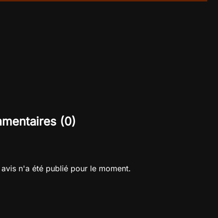
mentaires (0)
avis n'a été publié pour le moment.