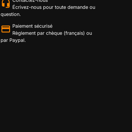
Écrivez-nous pour toute demande ou
question.
Paiement sécurisé
Règlement par chèque (français) ou
par Paypal.