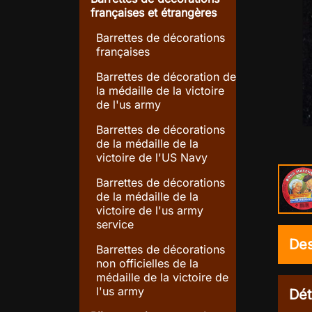
françaises et étrangères
Barrettes de décorations
françaises
Barrettes de décoration de
la médaille de la victoire
de l'us army
Barrettes de décorations
de la médaille de la
victoire de l'US Navy
Barrettes de décorations
de la médaille de la
victoire de l'us army
service
Des
Barrettes de décorations
non officielles de la
médaille de la victoire de
l'us army
Dét