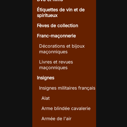
Étiquettes de vin et de
spiritueux
Fèves de collection
Franc-maçonnerie
Décorations et bijoux
maçonniques
Livres et revues
maçonniques
Insignes
Insignes militaires français
Alat
Arme blindée cavalerie
Armée de l'air