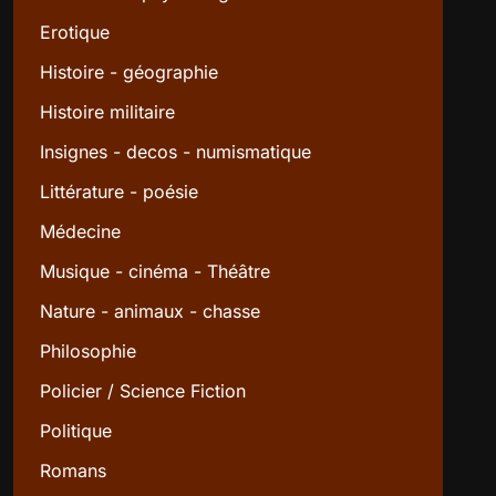
Erotique
Histoire - géographie
Histoire militaire
Insignes - decos - numismatique
Littérature - poésie
Médecine
Musique - cinéma - Théâtre
Nature - animaux - chasse
Philosophie
Policier / Science Fiction
Politique
Romans