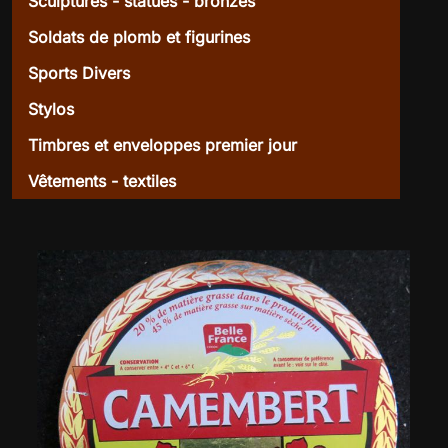
Sculptures - statues - bronzes
Soldats de plomb et figurines
Sports Divers
Stylos
Timbres et enveloppes premier jour
Vêtements - textiles