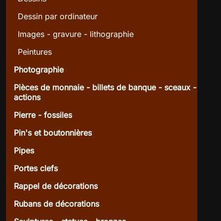
Dessin par ordinateur
Images - gravure - lithographie
Peintures
Photographie
Pièces de monnaie - billets de banque - sceaux -
actions
Pierre - fossiles
Pin's et boutonnières
Pipes
Portes clefs
Rappel de décorations
Rubans de décorations