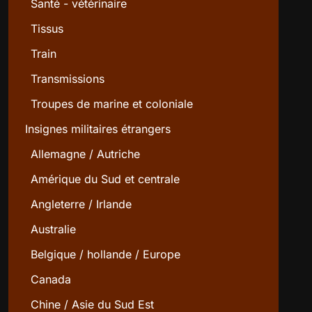
Santé - vétérinaire
Tissus
Train
Transmissions
Troupes de marine et coloniale
Insignes militaires étrangers
Allemagne / Autriche
Amérique du Sud et centrale
Angleterre / Irlande
Australie
Belgique / hollande / Europe
Canada
Chine / Asie du Sud Est