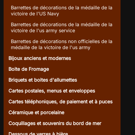
Barrettes de décorations de la médaille de la
victoire de l'US Navy
Barrettes de décorations de la médaille de la
victoire de l'us army service
Barrettes de décorations non officielles de la
médaille de la victoire de l'us army
Bijoux anciens et modernes
Boite de Fromage
Briquets et boites d'allumettes
Cartes postales, menus et enveloppes
Cartes téléphoniques, de paiement et à puces
Céramique et porcelaine
Coquillages et souvenirs du bord de mer
Dessous de verres à bière