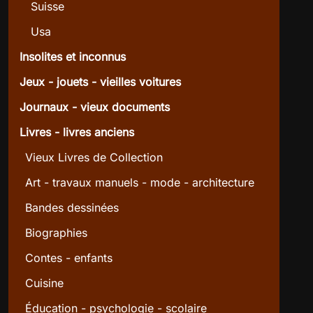
Suisse
Usa
Insolites et inconnus
Jeux - jouets - vieilles voitures
Journaux - vieux documents
Livres - livres anciens
Vieux Livres de Collection
Art - travaux manuels - mode - architecture
Bandes dessinées
Biographies
Contes - enfants
Cuisine
Éducation - psychologie - scolaire