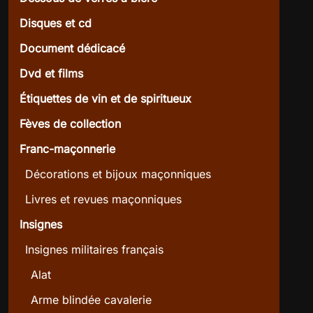
Disques et cd
Document dédicacé
Dvd et films
Étiquettes de vin et de spiritueux
Fèves de collection
Franc-maçonnerie
Décorations et bijoux maçonniques
Livres et revues maçonniques
Insignes
Insignes militaires français
Alat
Arme blindée cavalerie