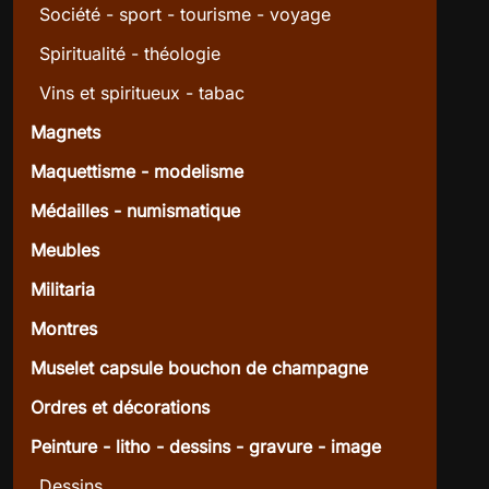
Société - sport - tourisme - voyage
Spiritualité - théologie
Vins et spiritueux - tabac
Magnets
Maquettisme - modelisme
Médailles - numismatique
Meubles
Militaria
Montres
Muselet capsule bouchon de champagne
Ordres et décorations
Peinture - litho - dessins - gravure - image
Dessins