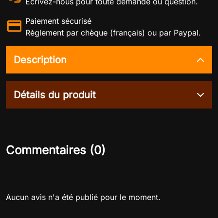
Écrivez-nous pour toute demande ou question.
Paiement sécurisé
Règlement par chèque (français) ou par Paypal.
Description
Détails du produit
Commentaires (0)
Aucun avis n'a été publié pour le moment.