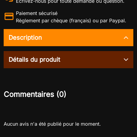
Écrivez-nous pour toute demande ou question.
Paiement sécurisé
Règlement par chèque (français) ou par Paypal.
Description
Détails du produit
Commentaires (0)
Aucun avis n'a été publié pour le moment.