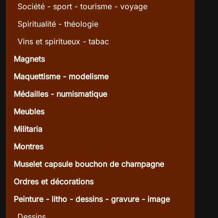
Société - sport - tourisme - voyage
Spiritualité - théologie
Vins et spiritueux - tabac
Magnets
Maquettisme - modelisme
Médailles - numismatique
Meubles
Militaria
Montres
Muselet capsule bouchon de champagne
Ordres et décorations
Peinture - litho - dessins - gravure - image
Dessins