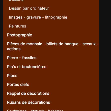
Dessin par ordinateur
Images - gravure - lithographie
Peintures
Photographie
Pièces de monnaie - billets de banque - sceaux -
actions
Pierre - fossiles
Pin's et boutonnières
Pipes
Portes clefs
Rappel de décorations
Rubans de décorations