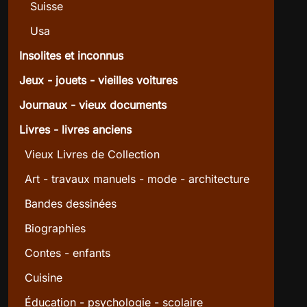
Suisse
Usa
Insolites et inconnus
Jeux - jouets - vieilles voitures
Journaux - vieux documents
Livres - livres anciens
Vieux Livres de Collection
Art - travaux manuels - mode - architecture
Bandes dessinées
Biographies
Contes - enfants
Cuisine
Éducation - psychologie - scolaire