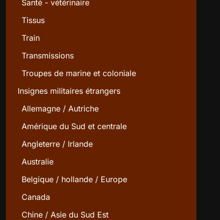
Santé - vétérinaire
Tissus
Train
Transmissions
Troupes de marine et coloniale
Insignes militaires étrangers
Allemagne / Autriche
Amérique du Sud et centrale
Angleterre / Irlande
Australie
Belgique / hollande / Europe
Canada
Chine / Asie du Sud Est