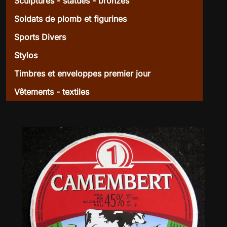
Sculptures - statues - bronzes
Soldats de plomb et figurines
Sports Divers
Stylos
Timbres et enveloppes premier jour
Vêtements - textiles