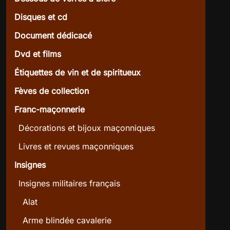
Disques et cd
Document dédicacé
Dvd et films
Étiquettes de vin et de spiritueux
Fèves de collection
Franc-maçonnerie
Décorations et bijoux maçonniques
Livres et revues maçonniques
Insignes
Insignes militaires français
Alat
Arme blindée cavalerie