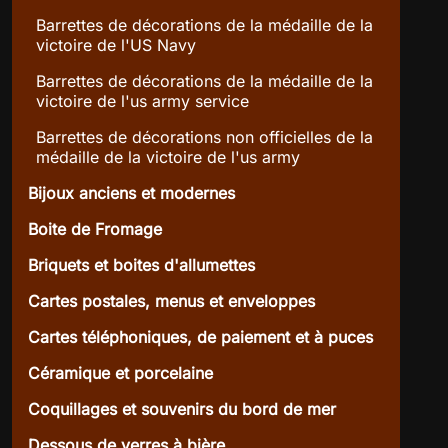
Barrettes de décorations de la médaille de la
victoire de l'US Navy
Barrettes de décorations de la médaille de la
victoire de l'us army service
Barrettes de décorations non officielles de la
médaille de la victoire de l'us army
Bijoux anciens et modernes
Boite de Fromage
Briquets et boites d'allumettes
Cartes postales, menus et enveloppes
Cartes téléphoniques, de paiement et à puces
Céramique et porcelaine
Coquillages et souvenirs du bord de mer
Dessous de verres à bière