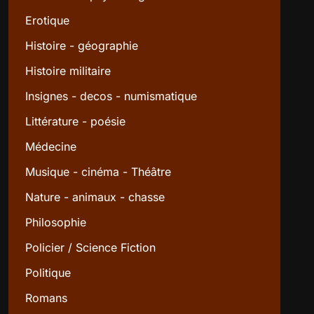
Erotique
Histoire - géographie
Histoire militaire
Insignes - decos - numismatique
Littérature - poésie
Médecine
Musique - cinéma - Théâtre
Nature - animaux - chasse
Philosophie
Policier / Science Fiction
Politique
Romans