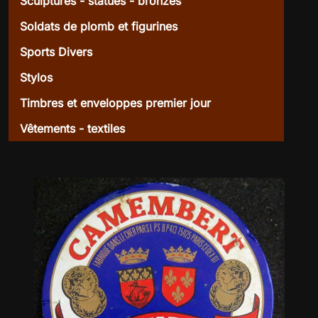
Sculptures - statues - bronzes
Soldats de plomb et figurines
Sports Divers
Stylos
Timbres et enveloppes premier jour
Vêtements - textiles