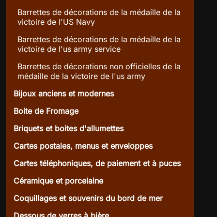
Barrettes de décorations de la médaille de la
victoire de l'US Navy
Barrettes de décorations de la médaille de la
victoire de l'us army service
Barrettes de décorations non officielles de la
médaille de la victoire de l'us army
Bijoux anciens et modernes
Boite de Fromage
Briquets et boites d'allumettes
Cartes postales, menus et enveloppes
Cartes téléphoniques, de paiement et à puces
Céramique et porcelaine
Coquillages et souvenirs du bord de mer
Dessous de verres à bière