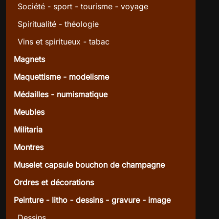
Société - sport - tourisme - voyage
Spiritualité - théologie
Vins et spiritueux - tabac
Magnets
Maquettisme - modelisme
Médailles - numismatique
Meubles
Militaria
Montres
Muselet capsule bouchon de champagne
Ordres et décorations
Peinture - litho - dessins - gravure - image
Dessins