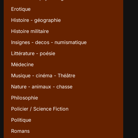
Erotique
Histoire - géographie
Histoire militaire
Insignes - decos - numismatique
Littérature - poésie
Médecine
Musique - cinéma - Théâtre
Nature - animaux - chasse
Philosophie
Policier / Science Fiction
Politique
Romans