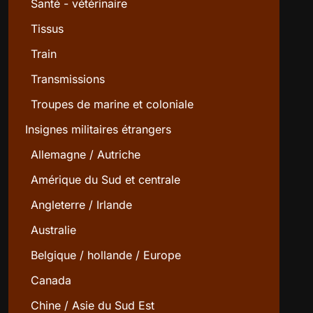
Santé - vétérinaire
Tissus
Train
Transmissions
Troupes de marine et coloniale
Insignes militaires étrangers
Allemagne / Autriche
Amérique du Sud et centrale
Angleterre / Irlande
Australie
Belgique / hollande / Europe
Canada
Chine / Asie du Sud Est