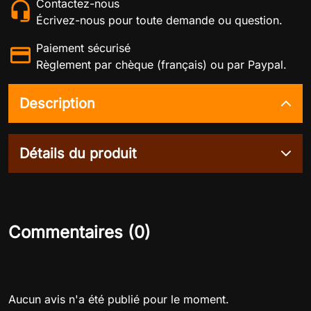
Contactez-nous
Écrivez-nous pour toute demande ou question.
Paiement sécurisé
Règlement par chèque (français) ou par Paypal.
Description
Détails du produit
Commentaires (0)
Aucun avis n'a été publié pour le moment.