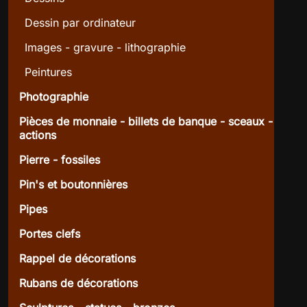
Dessin par ordinateur
Images - gravure - lithographie
Peintures
Photographie
Pièces de monnaie - billets de banque - sceaux -
actions
Pierre - fossiles
Pin's et boutonnières
Pipes
Portes clefs
Rappel de décorations
Rubans de décorations