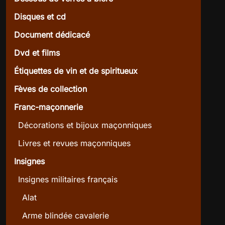
Disques et cd
Document dédicacé
Dvd et films
Étiquettes de vin et de spiritueux
Fèves de collection
Franc-maçonnerie
Décorations et bijoux maçonniques
Livres et revues maçonniques
Insignes
Insignes militaires français
Alat
Arme blindée cavalerie