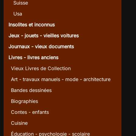
Suisse
Usa
Insolites et inconnus
Jeux - jouets - vieilles voitures
Journaux - vieux documents
Livres - livres anciens
Vieux Livres de Collection
Art - travaux manuels - mode - architecture
Bandes dessinées
Biographies
Contes - enfants
Cuisine
Éducation - psychologie - scolaire