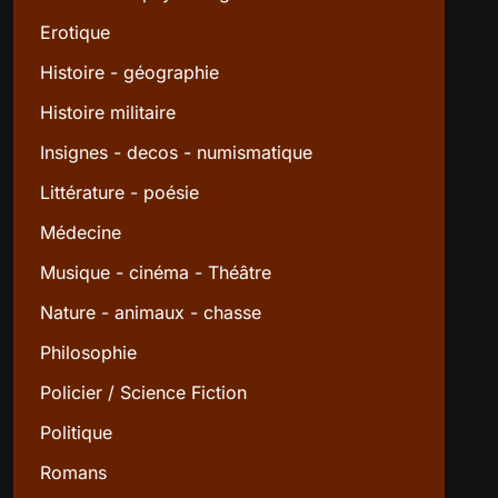
Erotique
Histoire - géographie
Histoire militaire
Insignes - decos - numismatique
Littérature - poésie
Médecine
Musique - cinéma - Théâtre
Nature - animaux - chasse
Philosophie
Policier / Science Fiction
Politique
Romans