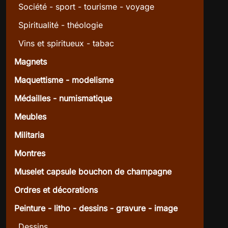
Société - sport - tourisme - voyage
Spiritualité - théologie
Vins et spiritueux - tabac
Magnets
Maquettisme - modelisme
Médailles - numismatique
Meubles
Militaria
Montres
Muselet capsule bouchon de champagne
Ordres et décorations
Peinture - litho - dessins - gravure - image
Dessins