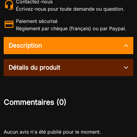
Contactez-nous
Écrivez-nous pour toute demande ou question.
Paiement sécurisé
Règlement par chèque (français) ou par Paypal.
Description
Détails du produit
Commentaires (0)
Aucun avis n'a été publié pour le moment.