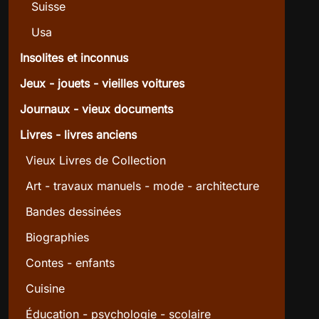
Suisse
Usa
Insolites et inconnus
Jeux - jouets - vieilles voitures
Journaux - vieux documents
Livres - livres anciens
Vieux Livres de Collection
Art - travaux manuels - mode - architecture
Bandes dessinées
Biographies
Contes - enfants
Cuisine
Éducation - psychologie - scolaire