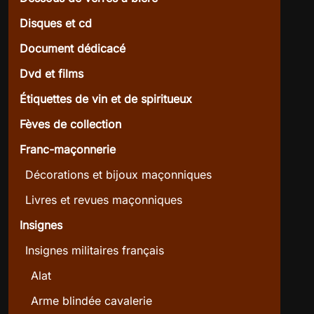
Disques et cd
Document dédicacé
Dvd et films
Étiquettes de vin et de spiritueux
Fèves de collection
Franc-maçonnerie
Décorations et bijoux maçonniques
Livres et revues maçonniques
Insignes
Insignes militaires français
Alat
Arme blindée cavalerie