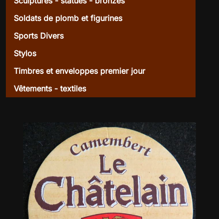
Sculptures - statues - bronzes
Soldats de plomb et figurines
Sports Divers
Stylos
Timbres et enveloppes premier jour
Vêtements - textiles