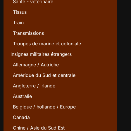
Santé - vétérinaire
Tissus
Train
Transmissions
Troupes de marine et coloniale
Insignes militaires étrangers
Allemagne / Autriche
Amérique du Sud et centrale
Angleterre / Irlande
Australie
Belgique / hollande / Europe
Canada
Chine / Asie du Sud Est