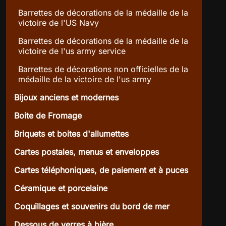
Barrettes de décorations de la médaille de la
victoire de l'US Navy
Barrettes de décorations de la médaille de la
victoire de l'us army service
Barrettes de décorations non officielles de la
médaille de la victoire de l'us army
Bijoux anciens et modernes
Boite de Fromage
Briquets et boites d'allumettes
Cartes postales, menus et enveloppes
Cartes téléphoniques, de paiement et à puces
Céramique et porcelaine
Coquillages et souvenirs du bord de mer
Dessous de verres à bière