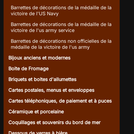
Barrettes de décorations de la médaille de la
victoire de l'US Navy
Barrettes de décorations de la médaille de la
victoire de l'us army service
Barrettes de décorations non officielles de la
médaille de la victoire de l'us army
Bijoux anciens et modernes
Boite de Fromage
Briquets et boites d'allumettes
Cartes postales, menus et enveloppes
Cartes téléphoniques, de paiement et à puces
Céramique et porcelaine
Coquillages et souvenirs du bord de mer
Dessous de verres à bière