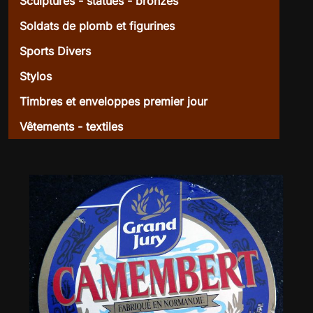
Sculptures - statues - bronzes
Soldats de plomb et figurines
Sports Divers
Stylos
Timbres et enveloppes premier jour
Vêtements - textiles