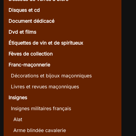
Disques et cd
Document dédicacé
Dvd et films
Étiquettes de vin et de spiritueux
Fèves de collection
Franc-maçonnerie
Décorations et bijoux maçonniques
Livres et revues maçonniques
Insignes
Insignes militaires français
Alat
Arme blindée cavalerie