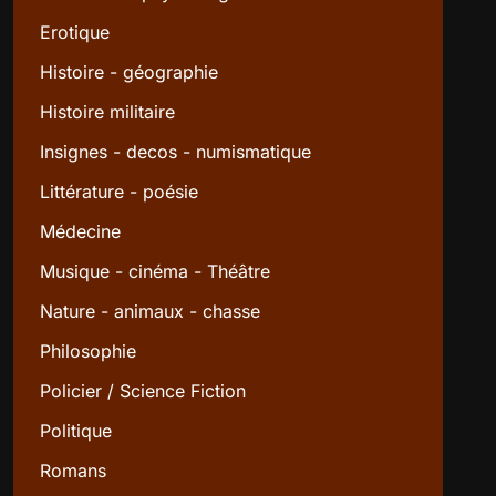
Erotique
Histoire - géographie
Histoire militaire
Insignes - decos - numismatique
Littérature - poésie
Médecine
Musique - cinéma - Théâtre
Nature - animaux - chasse
Philosophie
Policier / Science Fiction
Politique
Romans