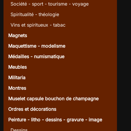
Société - sport - tourisme - voyage
Spiritualité - théologie
Vins et spiritueux - tabac
Magnets
Maquettisme - modelisme
Médailles - numismatique
Meubles
Militaria
Montres
Muselet capsule bouchon de champagne
Ordres et décorations
Peinture - litho - dessins - gravure - image
Dessins