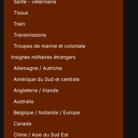
Santé - vétérinaire
Tissus
Train
Transmissions
Troupes de marine et coloniale
Insignes militaires étrangers
Allemagne / Autriche
Amérique du Sud et centrale
Angleterre / Irlande
Australie
Belgique / hollande / Europe
Canada
Chine / Asie du Sud Est