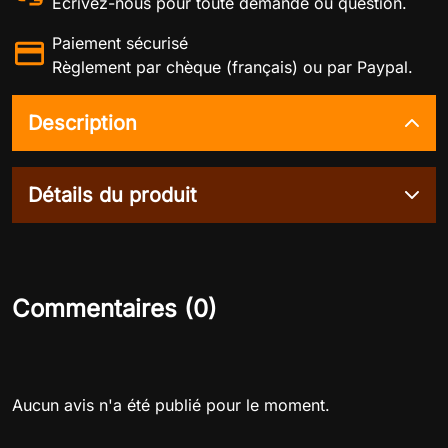
Écrivez-nous pour toute demande ou question.
Paiement sécurisé
Règlement par chèque (français) ou par Paypal.
Description
Détails du produit
Commentaires (0)
Aucun avis n'a été publié pour le moment.