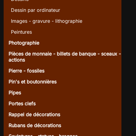
Dessin par ordinateur
Images - gravure - lithographie
Peintures
Photographie
Pièces de monnaie - billets de banque - sceaux -
actions
Pierre - fossiles
Pin's et boutonnières
Pipes
Portes clefs
Rappel de décorations
Rubans de décorations