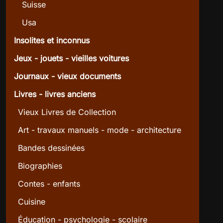
Suisse
Usa
Insolites et inconnus
Jeux - jouets - vieilles voitures
Journaux - vieux documents
Livres - livres anciens
Vieux Livres de Collection
Art - travaux manuels - mode - architecture
Bandes dessinées
Biographies
Contes - enfants
Cuisine
Éducation - psychologie - scolaire