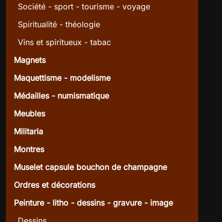
Société - sport - tourisme - voyage
Spiritualité - théologie
Vins et spiritueux - tabac
Magnets
Maquettisme - modelisme
Médailles - numismatique
Meubles
Militaria
Montres
Muselet capsule bouchon de champagne
Ordres et décorations
Peinture - litho - dessins - gravure - image
Dessins