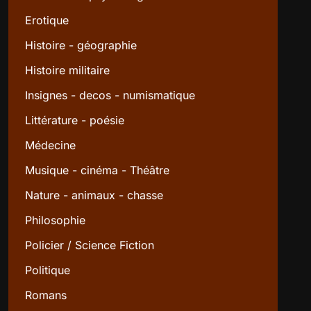
Erotique
Histoire - géographie
Histoire militaire
Insignes - decos - numismatique
Littérature - poésie
Médecine
Musique - cinéma - Théâtre
Nature - animaux - chasse
Philosophie
Policier / Science Fiction
Politique
Romans