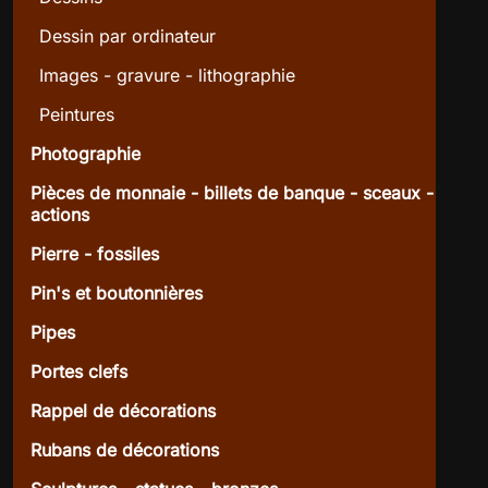
Dessin par ordinateur
Images - gravure - lithographie
Peintures
Photographie
Pièces de monnaie - billets de banque - sceaux -
actions
Pierre - fossiles
Pin's et boutonnières
Pipes
Portes clefs
Rappel de décorations
Rubans de décorations