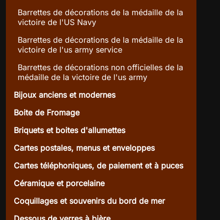
Barrettes de décorations de la médaille de la
victoire de l'US Navy
Barrettes de décorations de la médaille de la
victoire de l'us army service
Barrettes de décorations non officielles de la
médaille de la victoire de l'us army
Bijoux anciens et modernes
Boite de Fromage
Briquets et boites d'allumettes
Cartes postales, menus et enveloppes
Cartes téléphoniques, de paiement et à puces
Céramique et porcelaine
Coquillages et souvenirs du bord de mer
Dessous de verres à bière