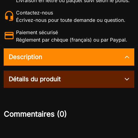
Livraison en lettre ou paquet suivi selon le poids.
Contactez-nous
Écrivez-nous pour toute demande ou question.
Paiement sécurisé
Règlement par chèque (français) ou par Paypal.
Description
Détails du produit
Commentaires (0)