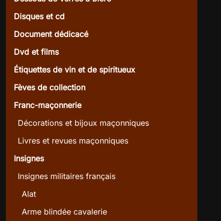
Disques et cd
Document dédicacé
Dvd et films
Étiquettes de vin et de spiritueux
Fèves de collection
Franc-maçonnerie
Décorations et bijoux maçonniques
Livres et revues maçonniques
Insignes
Insignes militaires français
Alat
Arme blindée cavalerie