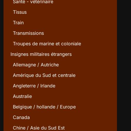
Santé - vétérinaire
Tissus
Train
Transmissions
Troupes de marine et coloniale
Insignes militaires étrangers
Allemagne / Autriche
Amérique du Sud et centrale
Angleterre / Irlande
Australie
Belgique / hollande / Europe
Canada
Chine / Asie du Sud Est