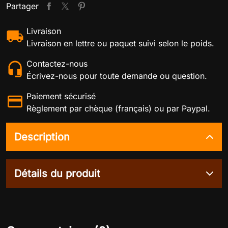
Partager
Livraison
Livraison en lettre ou paquet suivi selon le poids.
Contactez-nous
Écrivez-nous pour toute demande ou question.
Paiement sécurisé
Règlement par chèque (français) ou par Paypal.
Description
Détails du produit