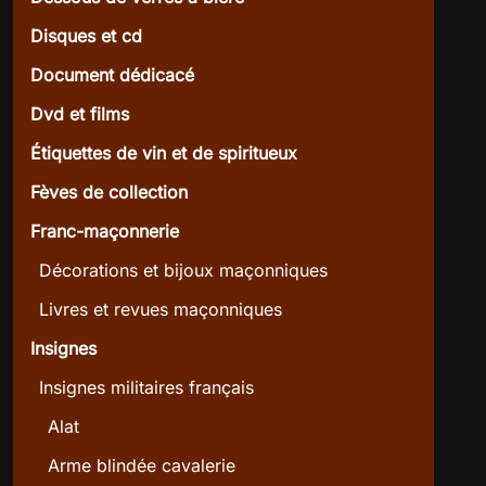
Disques et cd
Document dédicacé
Dvd et films
Étiquettes de vin et de spiritueux
Fèves de collection
Franc-maçonnerie
Décorations et bijoux maçonniques
Livres et revues maçonniques
Insignes
Insignes militaires français
Alat
Arme blindée cavalerie