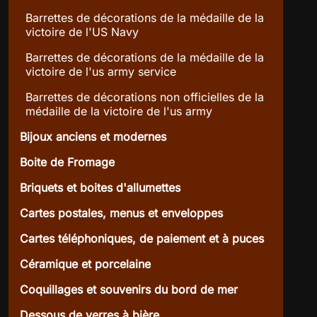
Barrettes de décorations de la médaille de la
victoire de l'US Navy
Barrettes de décorations de la médaille de la
victoire de l'us army service
Barrettes de décorations non officielles de la
médaille de la victoire de l'us army
Bijoux anciens et modernes
Boite de Fromage
Briquets et boites d'allumettes
Cartes postales, menus et enveloppes
Cartes téléphoniques, de paiement et à puces
Céramique et porcelaine
Coquillages et souvenirs du bord de mer
Dessous de verres à bière