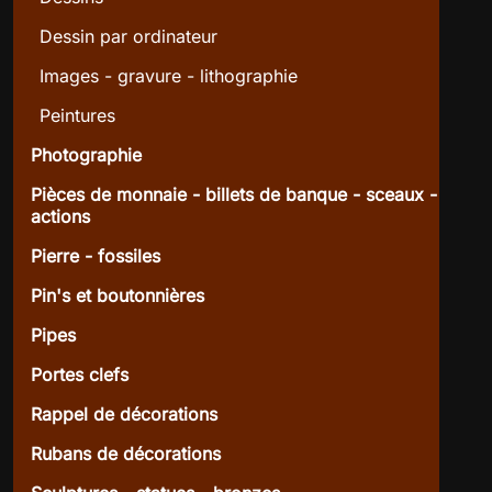
Dessin par ordinateur
Images - gravure - lithographie
Peintures
Photographie
Pièces de monnaie - billets de banque - sceaux -
actions
Pierre - fossiles
Pin's et boutonnières
Pipes
Portes clefs
Rappel de décorations
Rubans de décorations