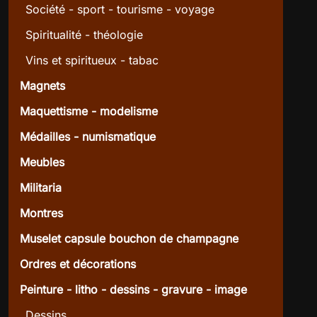
Société - sport - tourisme - voyage
Spiritualité - théologie
Vins et spiritueux - tabac
Magnets
Maquettisme - modelisme
Médailles - numismatique
Meubles
Militaria
Montres
Muselet capsule bouchon de champagne
Ordres et décorations
Peinture - litho - dessins - gravure - image
Dessins