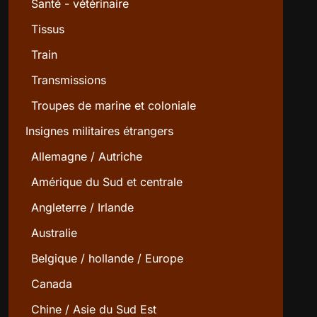
Santé - vétérinaire
Tissus
Train
Transmissions
Troupes de marine et coloniale
Insignes militaires étrangers
Allemagne / Autriche
Amérique du Sud et centrale
Angleterre / Irlande
Australie
Belgique / hollande / Europe
Canada
Chine / Asie du Sud Est