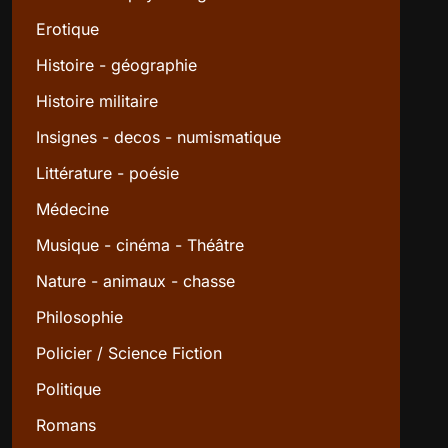
Erotique
Histoire - géographie
Histoire militaire
Insignes - decos - numismatique
Littérature - poésie
Médecine
Musique - cinéma - Théâtre
Nature - animaux - chasse
Philosophie
Policier / Science Fiction
Politique
Romans