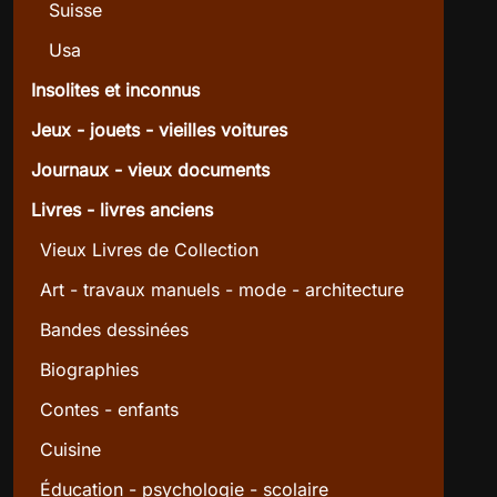
Suisse
Usa
Insolites et inconnus
Jeux - jouets - vieilles voitures
Journaux - vieux documents
Livres - livres anciens
Vieux Livres de Collection
Art - travaux manuels - mode - architecture
Bandes dessinées
Biographies
Contes - enfants
Cuisine
Éducation - psychologie - scolaire