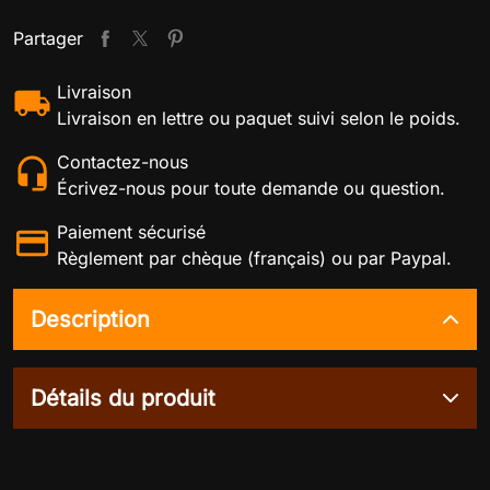
Partager
Livraison
Livraison en lettre ou paquet suivi selon le poids.
Contactez-nous
Écrivez-nous pour toute demande ou question.
Paiement sécurisé
Règlement par chèque (français) ou par Paypal.
Description
Détails du produit