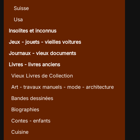
Suisse
Usa
Insolites et inconnus
Jeux - jouets - vieilles voitures
Journaux - vieux documents
Livres - livres anciens
Vieux Livres de Collection
Art - travaux manuels - mode - architecture
Bandes dessinées
Biographies
Contes - enfants
Cuisine