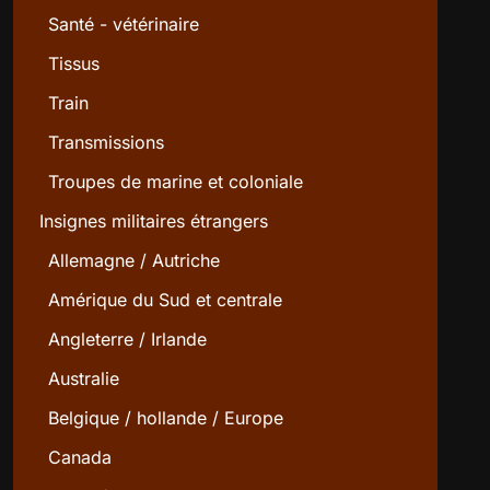
Santé - vétérinaire
Tissus
Train
Transmissions
Troupes de marine et coloniale
Insignes militaires étrangers
Allemagne / Autriche
Amérique du Sud et centrale
Angleterre / Irlande
Australie
Belgique / hollande / Europe
Canada