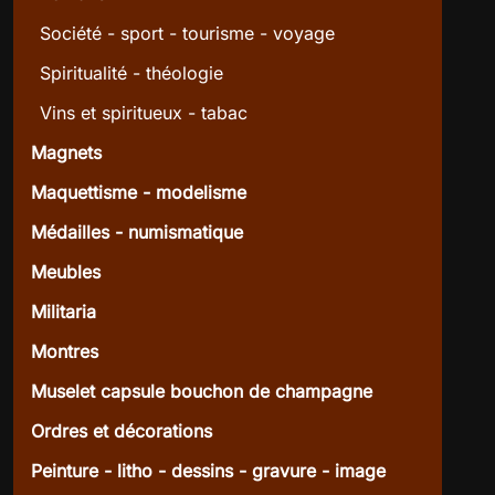
Société - sport - tourisme - voyage
Spiritualité - théologie
Vins et spiritueux - tabac
Magnets
Maquettisme - modelisme
Médailles - numismatique
Meubles
Militaria
Montres
Muselet capsule bouchon de champagne
Ordres et décorations
Peinture - litho - dessins - gravure - image