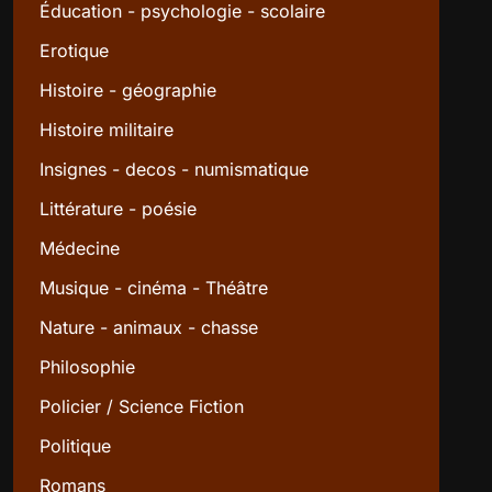
Éducation - psychologie - scolaire
Erotique
Histoire - géographie
Histoire militaire
Insignes - decos - numismatique
Littérature - poésie
Médecine
Musique - cinéma - Théâtre
Nature - animaux - chasse
Philosophie
Policier / Science Fiction
Politique
Romans