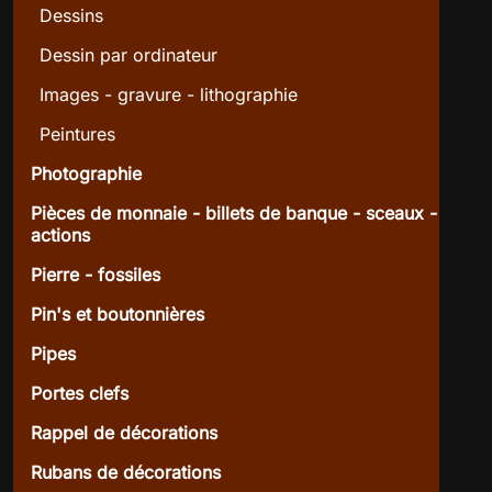
Dessins
Dessin par ordinateur
Images - gravure - lithographie
Peintures
Photographie
Pièces de monnaie - billets de banque - sceaux -
actions
Pierre - fossiles
Pin's et boutonnières
Pipes
Portes clefs
Rappel de décorations
Rubans de décorations