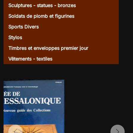
Sculptures - statues - bronzes
Soldats de plomb et figurines
Sports Divers
Stylos
Timbres et enveloppes premier jour
Vêtements - textiles