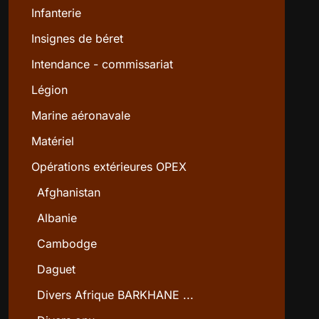
Infanterie
Insignes de béret
Intendance - commissariat
Légion
Marine aéronavale
Matériel
Opérations extérieures OPEX
Afghanistan
Albanie
Cambodge
Daguet
Divers Afrique BARKHANE ...