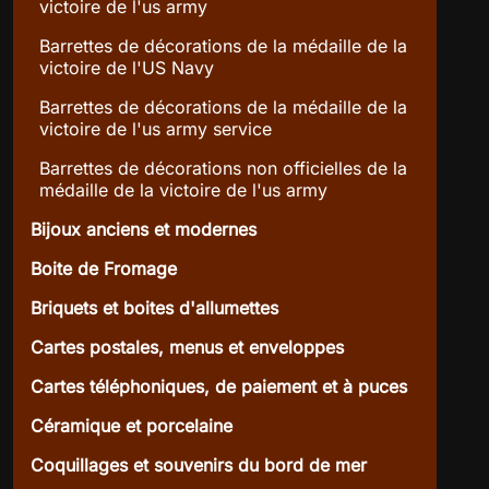
victoire de l'us army
Barrettes de décorations de la médaille de la
victoire de l'US Navy
Barrettes de décorations de la médaille de la
victoire de l'us army service
Barrettes de décorations non officielles de la
médaille de la victoire de l'us army
Bijoux anciens et modernes
Boite de Fromage
Briquets et boites d'allumettes
Cartes postales, menus et enveloppes
Cartes téléphoniques, de paiement et à puces
Céramique et porcelaine
Coquillages et souvenirs du bord de mer