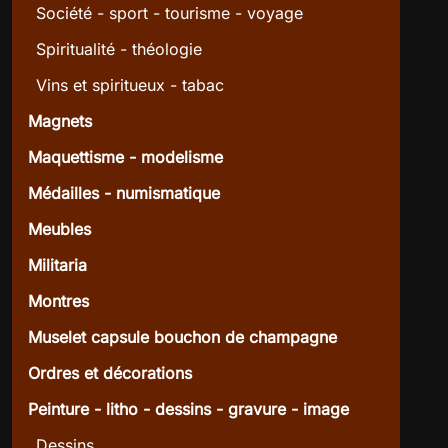
Société - sport - tourisme - voyage
Spiritualité - théologie
Vins et spiritueux - tabac
Magnets
Maquettisme - modelisme
Médailles - numismatique
Meubles
Militaria
Montres
Muselet capsule bouchon de champagne
Ordres et décorations
Peinture - litho - dessins - gravure - image
Dessins