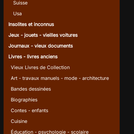
Suisse
Usa
Insolites et inconnus
Jeux - jouets - vieilles voitures
Journaux - vieux documents
Livres - livres anciens
Vieux Livres de Collection
Art - travaux manuels - mode - architecture
Bandes dessinées
Biographies
Contes - enfants
Cuisine
Éducation - psychologie - scolaire