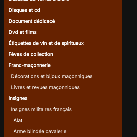
Disques et cd
Document dédicacé
Dvd et films
Étiquettes de vin et de spiritueux
Fèves de collection
Franc-maçonnerie
Décorations et bijoux maçonniques
Livres et revues maçonniques
Insignes
Insignes militaires français
Alat
Arme blindée cavalerie