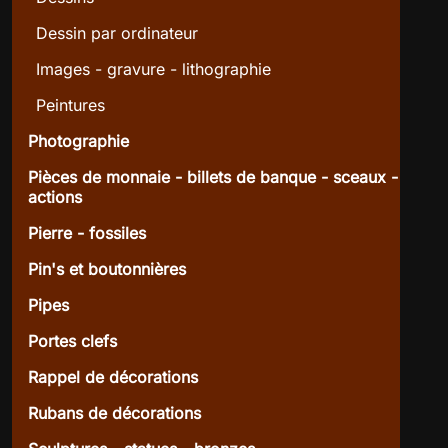
Dessin par ordinateur
Images - gravure - lithographie
Peintures
Photographie
Pièces de monnaie - billets de banque - sceaux -
actions
Pierre - fossiles
Pin's et boutonnières
Pipes
Portes clefs
Rappel de décorations
Rubans de décorations