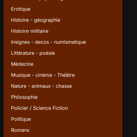
Erotique
Histoire - géographie
Histoire militaire
Insignes - decos - numismatique
Littérature - poésie
Médecine
Musique - cinéma - Théâtre
Nature - animaux - chasse
Philosophie
Policier / Science Fiction
Politique
Romans