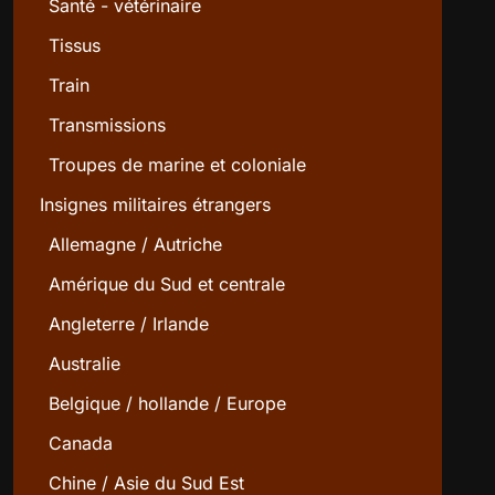
Santé - vétérinaire
Tissus
Train
Transmissions
Troupes de marine et coloniale
Insignes militaires étrangers
Allemagne / Autriche
Amérique du Sud et centrale
Angleterre / Irlande
Australie
Belgique / hollande / Europe
Canada
Chine / Asie du Sud Est