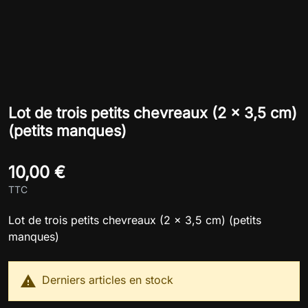
Lot de trois petits chevreaux (2 x 3,5 cm)
(petits manques)
10,00 €
TTC
Lot de trois petits chevreaux (2 x 3,5 cm) (petits
manques)

Derniers articles en stock