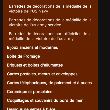
Barrettes de décorations de la médaille de la
victoire de l'US Navy
Barrettes de décorations de la médaille de la
victoire de l'us army service
Barrettes de décorations non officielles de la
médaille de la victoire de l'us army
Bijoux anciens et modernes
Boite de Fromage
Briquets et boites d'allumettes
Cartes postales, menus et enveloppes
Cartes téléphoniques, de paiement et à puces
Céramique et porcelaine
Coquillages et souvenirs du bord de mer
Dessous de verres à bière