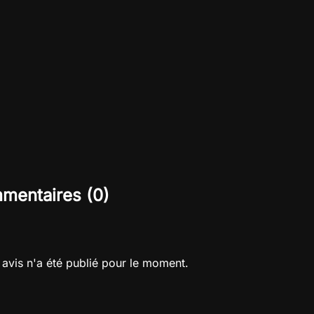
mentaires (0)
avis n'a été publié pour le moment.