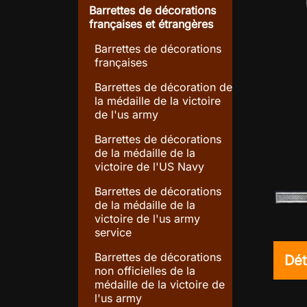
Barrettes de décorations
françaises et étrangères
Barrettes de décorations
françaises
Barrettes de décoration de
la médaille de la victoire
de l'us army
Barrettes de décorations
de la médaille de la
victoire de l'US Navy
Barrettes de décorations
de la médaille de la
victoire de l'us army
service
Barrettes de décorations
Dét
non officielles de la
médaille de la victoire de
l'us army