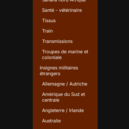
Santé - vétérinaire
Tissus
Train
Transmissions
Troupes de marine et
coloniale
Insignes militaires
étrangers
Allemagne / Autriche
Amérique du Sud et
centrale
Angleterre / Irlande
Australie