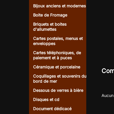
Bijoux anciens et modernes
Boite de Fromage
Briquets et boites
d'allumettes
Cartes postales, menus et
enveloppes
Cartes téléphoniques, de
paiement et à puces
Céramique et porcelaine
Com
Coquillages et souvenirs du
bord de mer
Dessous de verres à bière
Aucun 
Disques et cd
Document dédicacé