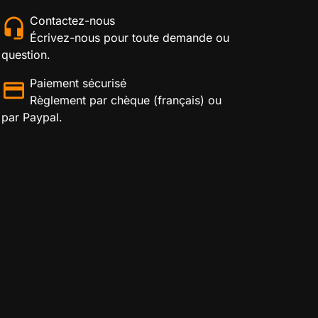
Contactez-nous
Écrivez-nous pour toute demande ou
question.
Paiement sécurisé
Règlement par chèque (français) ou
par Paypal.