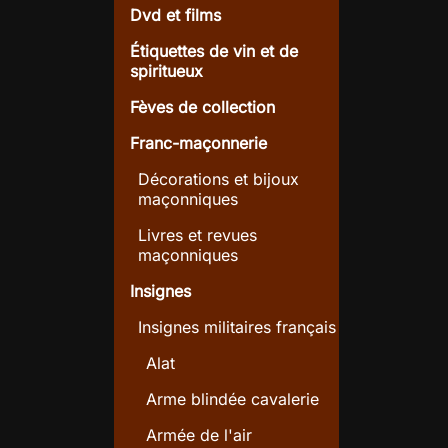
Dvd et films
Étiquettes de vin et de
spiritueux
Fèves de collection
Franc-maçonnerie
Décorations et bijoux
maçonniques
Livres et revues
maçonniques
Insignes
Insignes militaires français
Alat
Arme blindée cavalerie
Armée de l'air