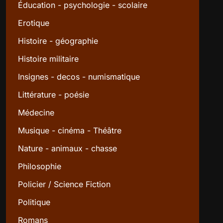
Éducation - psychologie - scolaire
Erotique
Histoire - géographie
Histoire militaire
Insignes - decos - numismatique
Littérature - poésie
Médecine
Musique - cinéma - Théâtre
Nature - animaux - chasse
Philosophie
Policier / Science Fiction
Politique
Romans