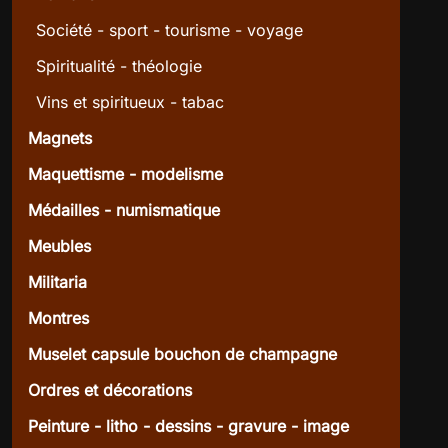
Société - sport - tourisme - voyage
Spiritualité - théologie
Vins et spiritueux - tabac
Magnets
Maquettisme - modelisme
Médailles - numismatique
Meubles
Militaria
Montres
Muselet capsule bouchon de champagne
Ordres et décorations
Peinture - litho - dessins - gravure - image