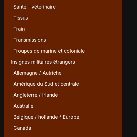
Santé - vétérinaire
Tissus
Train
Transmissions
Troupes de marine et coloniale
Insignes militaires étrangers
Allemagne / Autriche
Amérique du Sud et centrale
Angleterre / Irlande
Australie
Belgique / hollande / Europe
Canada