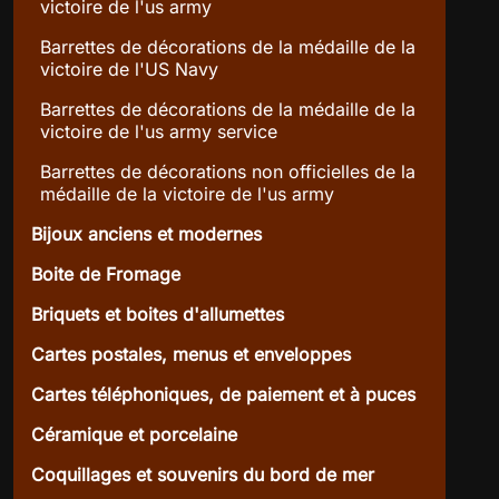
victoire de l'us army
Barrettes de décorations de la médaille de la
victoire de l'US Navy
Barrettes de décorations de la médaille de la
victoire de l'us army service
Barrettes de décorations non officielles de la
médaille de la victoire de l'us army
Bijoux anciens et modernes
Boite de Fromage
Briquets et boites d'allumettes
Cartes postales, menus et enveloppes
Cartes téléphoniques, de paiement et à puces
Céramique et porcelaine
Coquillages et souvenirs du bord de mer