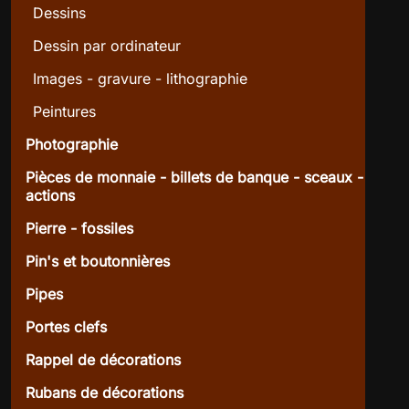
Dessins
Dessin par ordinateur
Images - gravure - lithographie
Peintures
Photographie
Pièces de monnaie - billets de banque - sceaux -
actions
Pierre - fossiles
Pin's et boutonnières
Pipes
Portes clefs
Rappel de décorations
Rubans de décorations