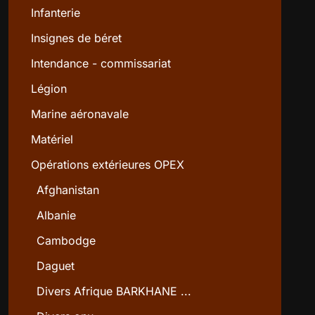
Infanterie
Insignes de béret
Intendance - commissariat
Légion
Marine aéronavale
Matériel
Opérations extérieures OPEX
Afghanistan
Albanie
Cambodge
Daguet
Divers Afrique BARKHANE ...