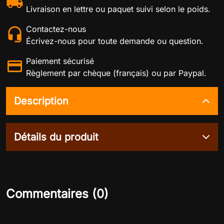
Livraison en lettre ou paquet suivi selon le poids.
Contactez-nous
Écrivez-nous pour toute demande ou question.
Paiement sécurisé
Règlement par chèque (français) ou par Paypal.
Description
Détails du produit
Commentaires (0)