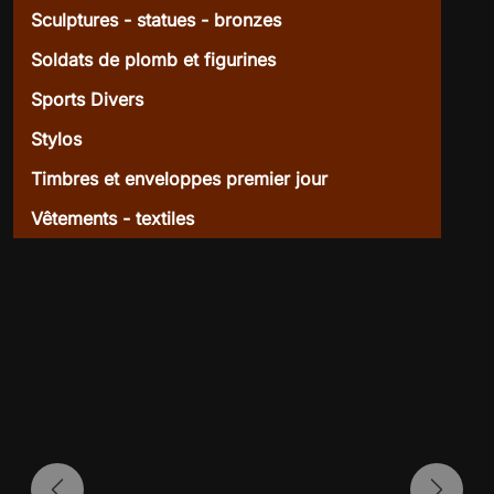
Sculptures - statues - bronzes
Soldats de plomb et figurines
Sports Divers
Stylos
Timbres et enveloppes premier jour
Vêtements - textiles