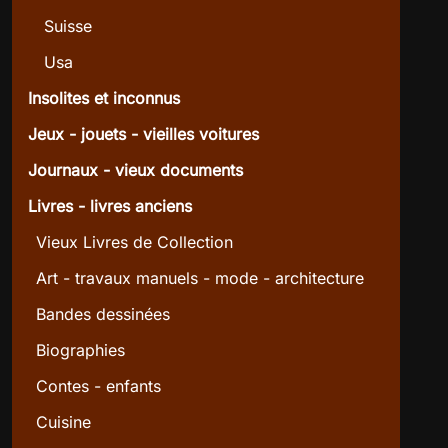
Suisse
Usa
Insolites et inconnus
Jeux - jouets - vieilles voitures
Journaux - vieux documents
Livres - livres anciens
Vieux Livres de Collection
Art - travaux manuels - mode - architecture
Bandes dessinées
Biographies
Contes - enfants
Cuisine