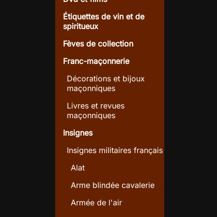
Étiquettes de vin et de
spiritueux
Fèves de collection
Franc-maçonnerie
Décorations et bijoux
maçonniques
Livres et revues
maçonniques
Insignes
Insignes militaires français
Alat
Arme blindée cavalerie
Armée de l'air