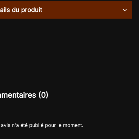
ails du produit
mentaires (0)
avis n'a été publié pour le moment.