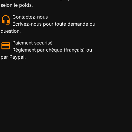
selon le poids.
Contactez-nous
Écrivez-nous pour toute demande ou
question.
Paiement sécurisé
Règlement par chèque (français) ou
par Paypal.