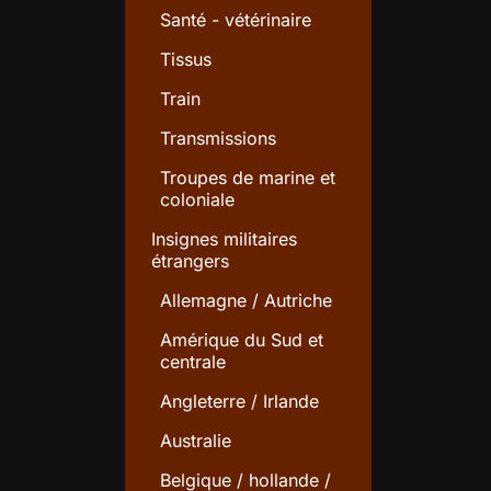
Santé - vétérinaire
Tissus
Train
Transmissions
Troupes de marine et
coloniale
Insignes militaires
étrangers
Allemagne / Autriche
Amérique du Sud et
centrale
Angleterre / Irlande
Australie
Belgique / hollande /