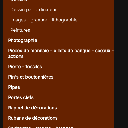
Dessin par ordinateur
Images - gravure - lithographie
Peintures
Photographie
Pièces de monnaie - billets de banque - sceaux -
actions
Pierre - fossiles
Pin's et boutonnières
Pipes
Portes clefs
Rappel de décorations
Rubans de décorations