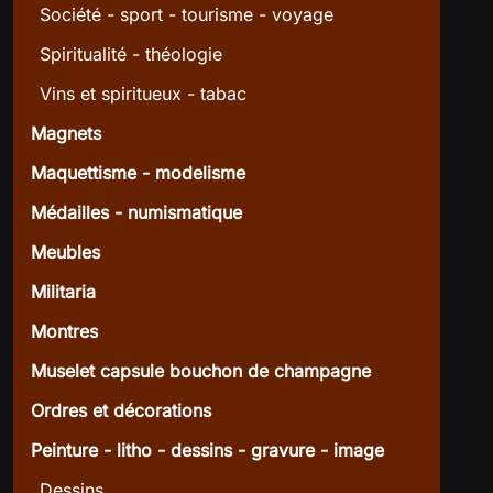
Société - sport - tourisme - voyage
Spiritualité - théologie
Vins et spiritueux - tabac
Magnets
Maquettisme - modelisme
Médailles - numismatique
Meubles
Militaria
Montres
Muselet capsule bouchon de champagne
Ordres et décorations
Peinture - litho - dessins - gravure - image
Dessins