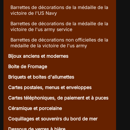
Barrettes de décorations de la médaille de la
victoire de l'US Navy
Barrettes de décorations de la médaille de la
victoire de l'us army service
Barrettes de décorations non officielles de la
médaille de la victoire de l'us army
Bijoux anciens et modernes
Boite de Fromage
Briquets et boites d'allumettes
Cartes postales, menus et enveloppes
Cartes téléphoniques, de paiement et à puces
Céramique et porcelaine
Coquillages et souvenirs du bord de mer
Dessous de verres à bière