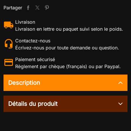
Partager
Livraison
Livraison en lettre ou paquet suivi selon le poids.
Contactez-nous
Écrivez-nous pour toute demande ou question.
Paiement sécurisé
Règlement par chèque (français) ou par Paypal.
Description
Détails du produit