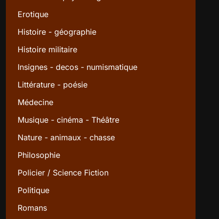
Erotique
Histoire - géographie
Histoire militaire
Insignes - decos - numismatique
Littérature - poésie
Médecine
Musique - cinéma - Théâtre
Nature - animaux - chasse
Philosophie
Policier / Science Fiction
Politique
Romans