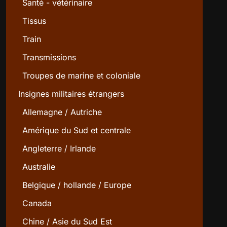
Santé - vétérinaire
Tissus
Train
Transmissions
Troupes de marine et coloniale
Insignes militaires étrangers
Allemagne / Autriche
Amérique du Sud et centrale
Angleterre / Irlande
Australie
Belgique / hollande / Europe
Canada
Chine / Asie du Sud Est