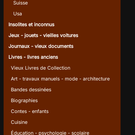
Suisse
Usa
Insolites et inconnus
Jeux - jouets - vieilles voitures
Journaux - vieux documents
Livres - livres anciens
Vieux Livres de Collection
Art - travaux manuels - mode - architecture
Bandes dessinées
Biographies
Contes - enfants
Cuisine
Éducation - psychologie - scolaire