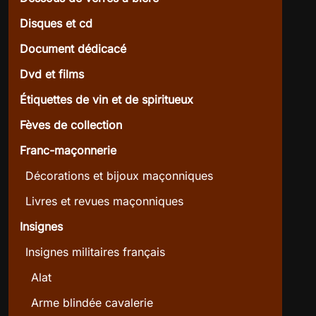
Disques et cd
Document dédicacé
Dvd et films
Étiquettes de vin et de spiritueux
Fèves de collection
Franc-maçonnerie
Décorations et bijoux maçonniques
Livres et revues maçonniques
Insignes
Insignes militaires français
Alat
Arme blindée cavalerie