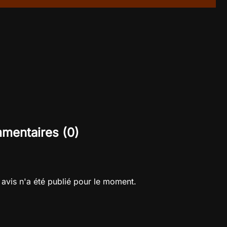
mentaires (0)
avis n'a été publié pour le moment.