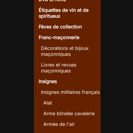
Étiquettes de vin et de
spiritueux
Fèves de collection
Franc-maçonnerie
Décorations et bijoux
maçonniques
Livres et revues
maçonniques
Insignes
Insignes militaires français
Alat
Arme blindée cavalerie
Armée de l'air