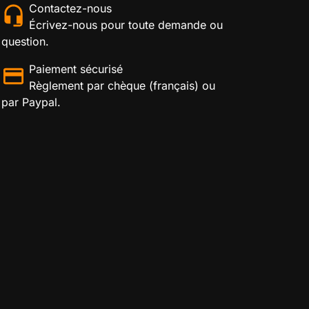
Contactez-nous
Écrivez-nous pour toute demande ou
question.
Paiement sécurisé
Règlement par chèque (français) ou
par Paypal.