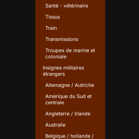
Santé - vétérinaire
Tissus
Train
Transmissions
Troupes de marine et
coloniale
Insignes militaires
étrangers
Allemagne / Autriche
Amérique du Sud et
centrale
Angleterre / Irlande
Australie
Belgique / hollande /