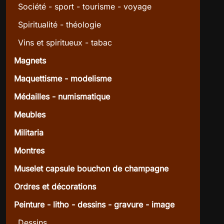
Société - sport - tourisme - voyage
Spiritualité - théologie
Vins et spiritueux - tabac
Magnets
Maquettisme - modelisme
Médailles - numismatique
Meubles
Militaria
Montres
Muselet capsule bouchon de champagne
Ordres et décorations
Peinture - litho - dessins - gravure - image
Dessins