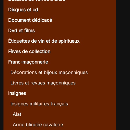
Disques et cd
Document dédicacé
Dvd et films
Étiquettes de vin et de spiritueux
Fèves de collection
Franc-maçonnerie
Décorations et bijoux maçonniques
Livres et revues maçonniques
Insignes
Insignes militaires français
Alat
Arme blindée cavalerie