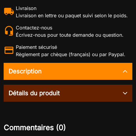
Livraison
Livraison en lettre ou paquet suivi selon le poids.
Contactez-nous
Écrivez-nous pour toute demande ou question.
Paiement sécurisé
Règlement par chèque (français) ou par Paypal.
Description
Détails du produit
Commentaires (0)