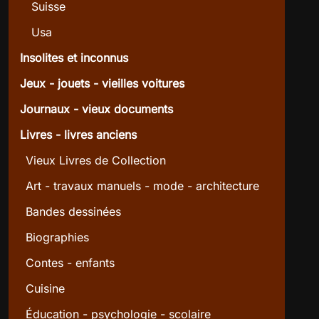
Suisse
Usa
Insolites et inconnus
Jeux - jouets - vieilles voitures
Journaux - vieux documents
Livres - livres anciens
Vieux Livres de Collection
Art - travaux manuels - mode - architecture
Bandes dessinées
Biographies
Contes - enfants
Cuisine
Éducation - psychologie - scolaire