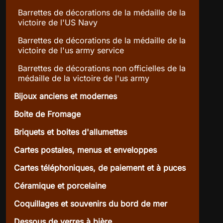
Barrettes de décorations de la médaille de la
victoire de l'US Navy
Barrettes de décorations de la médaille de la
victoire de l'us army service
Barrettes de décorations non officielles de la
médaille de la victoire de l'us army
Bijoux anciens et modernes
Boite de Fromage
Briquets et boites d'allumettes
Cartes postales, menus et enveloppes
Cartes téléphoniques, de paiement et à puces
Céramique et porcelaine
Coquillages et souvenirs du bord de mer
Dessous de verres à bière