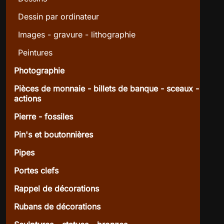
Dessin par ordinateur
Images - gravure - lithographie
Peintures
Photographie
Pièces de monnaie - billets de banque - sceaux -
actions
Pierre - fossiles
Pin's et boutonnières
Pipes
Portes clefs
Rappel de décorations
Rubans de décorations