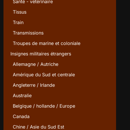
Santé - vétérinaire
Tissus
Train
Transmissions
Troupes de marine et coloniale
Insignes militaires étrangers
Allemagne / Autriche
Amérique du Sud et centrale
Angleterre / Irlande
Australie
Belgique / hollande / Europe
Canada
Chine / Asie du Sud Est