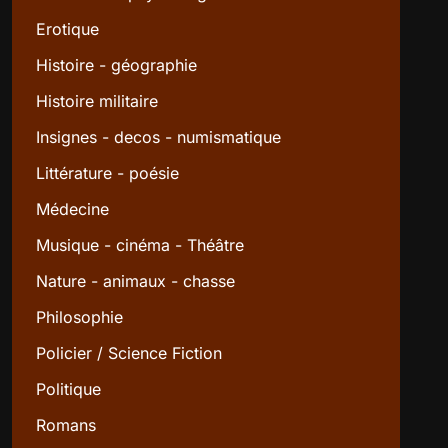
Erotique
Histoire - géographie
Histoire militaire
Insignes - decos - numismatique
Littérature - poésie
Médecine
Musique - cinéma - Théâtre
Nature - animaux - chasse
Philosophie
Policier / Science Fiction
Politique
Romans