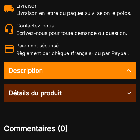
Livraison
Livraison en lettre ou paquet suivi selon le poids.
Contactez-nous
Écrivez-nous pour toute demande ou question.
Paiement sécurisé
Règlement par chèque (français) ou par Paypal.
Description
Détails du produit
Commentaires (0)