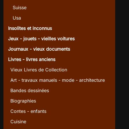
Suisse
Usa
Insolites et inconnus
Jeux - jouets - vieilles voitures
Journaux - vieux documents
Livres - livres anciens
Vieux Livres de Collection
Art - travaux manuels - mode - architecture
Bandes dessinées
Biographies
Contes - enfants
Cuisine