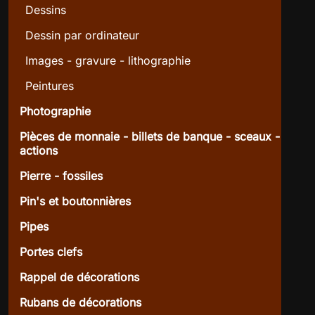
Dessins
Dessin par ordinateur
Images - gravure - lithographie
Peintures
Photographie
Pièces de monnaie - billets de banque - sceaux -
actions
Pierre - fossiles
Pin's et boutonnières
Pipes
Portes clefs
Rappel de décorations
Rubans de décorations