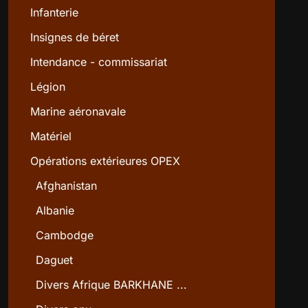
Infanterie
Insignes de béret
Intendance - commissariat
Légion
Marine aéronavale
Matériel
Opérations extérieures OPEX
Afghanistan
Albanie
Cambodge
Daguet
Divers Afrique BARKHANE ...