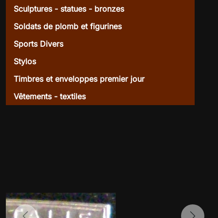
Sculptures - statues - bronzes
Soldats de plomb et figurines
Sports Divers
Stylos
Timbres et enveloppes premier jour
Vêtements - textiles