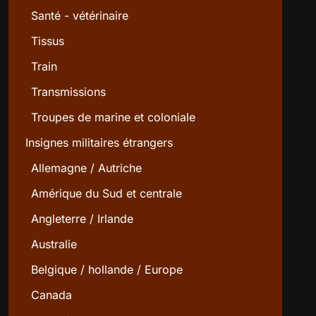
Santé - vétérinaire
Tissus
Train
Transmissions
Troupes de marine et coloniale
Insignes militaires étrangers
Allemagne / Autriche
Amérique du Sud et centrale
Angleterre / Irlande
Australie
Belgique / hollande / Europe
Canada