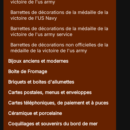
victoire de l'us army
Barrettes de décorations de la médaille de la
victoire de l'US Navy
Barrettes de décorations de la médaille de la
victoire de l'us army service
Barrettes de décorations non officielles de la
médaille de la victoire de l'us army
Bijoux anciens et modernes
Boite de Fromage
Briquets et boites d'allumettes
Cartes postales, menus et enveloppes
Cartes téléphoniques, de paiement et à puces
Céramique et porcelaine
Coquillages et souvenirs du bord de mer