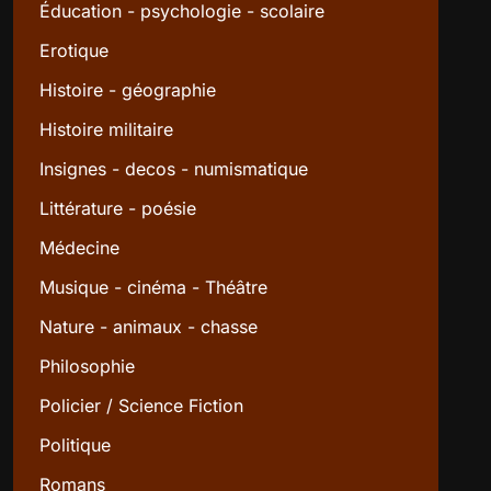
Éducation - psychologie - scolaire
Erotique
Histoire - géographie
Histoire militaire
Insignes - decos - numismatique
Littérature - poésie
Médecine
Musique - cinéma - Théâtre
Nature - animaux - chasse
Philosophie
Policier / Science Fiction
Politique
Romans