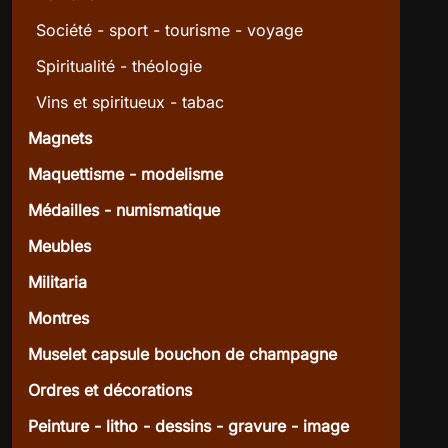
Société - sport - tourisme - voyage
Spiritualité - théologie
Vins et spiritueux - tabac
Magnets
Maquettisme - modelisme
Médailles - numismatique
Meubles
Militaria
Montres
Muselet capsule bouchon de champagne
Ordres et décorations
Peinture - litho - dessins - gravure - image