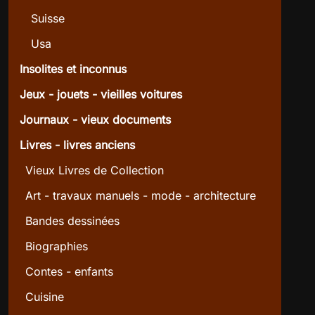
Suisse
Usa
Insolites et inconnus
Jeux - jouets - vieilles voitures
Journaux - vieux documents
Livres - livres anciens
Vieux Livres de Collection
Art - travaux manuels - mode - architecture
Bandes dessinées
Biographies
Contes - enfants
Cuisine