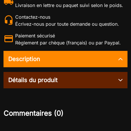
Livraison en lettre ou paquet suivi selon le poids.
Contactez-nous
Écrivez-nous pour toute demande ou question.
Paiement sécurisé
Règlement par chèque (français) ou par Paypal.
Description
Détails du produit
Commentaires (0)