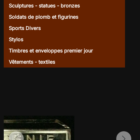
Sculptures - statues - bronzes
Soldats de plomb et figurines
Sports Divers
Stylos
Timbres et enveloppes premier jour
Vêtements - textiles