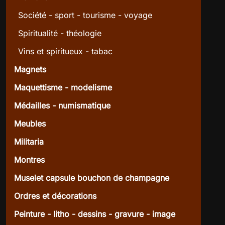
Société - sport - tourisme - voyage
Spiritualité - théologie
Vins et spiritueux - tabac
Magnets
Maquettisme - modelisme
Médailles - numismatique
Meubles
Militaria
Montres
Muselet capsule bouchon de champagne
Ordres et décorations
Peinture - litho - dessins - gravure - image