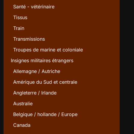
Santé - vétérinaire
Tissus
Train
Transmissions
Troupes de marine et coloniale
Insignes militaires étrangers
Allemagne / Autriche
Amérique du Sud et centrale
Angleterre / Irlande
Australie
Belgique / hollande / Europe
Canada