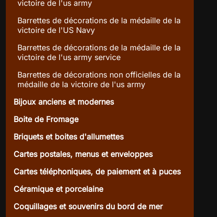
victoire de l'us army
Barrettes de décorations de la médaille de la
victoire de l'US Navy
Barrettes de décorations de la médaille de la
victoire de l'us army service
Barrettes de décorations non officielles de la
médaille de la victoire de l'us army
Bijoux anciens et modernes
Boite de Fromage
Briquets et boites d'allumettes
Cartes postales, menus et enveloppes
Cartes téléphoniques, de paiement et à puces
Céramique et porcelaine
Coquillages et souvenirs du bord de mer