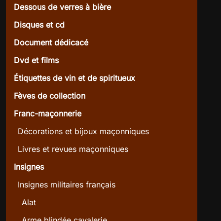
Dessous de verres à bière
Disques et cd
Document dédicacé
Dvd et films
Étiquettes de vin et de spiritueux
Fèves de collection
Franc-maçonnerie
Décorations et bijoux maçonniques
Livres et revues maçonniques
Insignes
Insignes militaires français
Alat
Arme blindée cavalerie