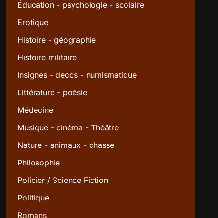
Éducation - psychologie - scolaire
Erotique
Histoire - géographie
Histoire militaire
Insignes - decos - numismatique
Littérature - poésie
Médecine
Musique - cinéma - Théâtre
Nature - animaux - chasse
Philosophie
Policier / Science Fiction
Politique
Romans