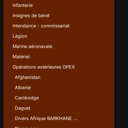
Infanterie
Insignes de béret
Intendance - commissariat
Légion
Marine aéronavale
Matériel
Opérations extérieures OPEX
Afghanistan
Albanie
Cambodge
Daguet
Divers Afrique BARKHANE ...