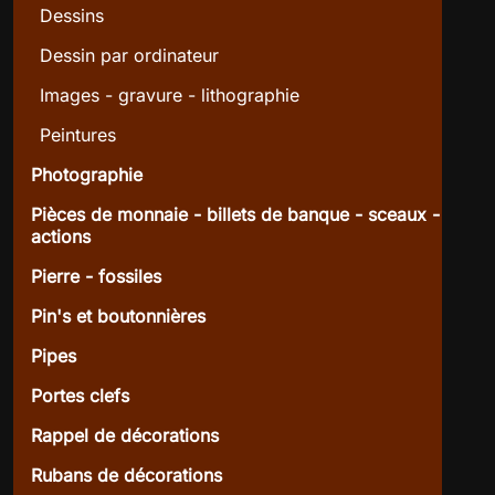
Dessins
Dessin par ordinateur
Images - gravure - lithographie
Peintures
Photographie
Pièces de monnaie - billets de banque - sceaux -
actions
Pierre - fossiles
Pin's et boutonnières
Pipes
Portes clefs
Rappel de décorations
Rubans de décorations