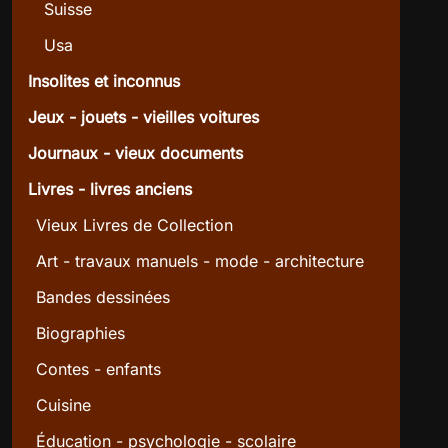
Suisse
Usa
Insolites et inconnus
Jeux - jouets - vieilles voitures
Journaux - vieux documents
Livres - livres anciens
Vieux Livres de Collection
Art - travaux manuels - mode - architecture
Bandes dessinées
Biographies
Contes - enfants
Cuisine
Éducation - psychologie - scolaire