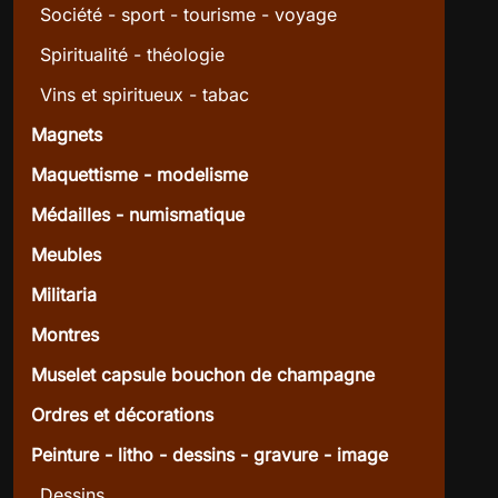
Société - sport - tourisme - voyage
Spiritualité - théologie
Vins et spiritueux - tabac
Magnets
Maquettisme - modelisme
Médailles - numismatique
Meubles
Militaria
Montres
Muselet capsule bouchon de champagne
Ordres et décorations
Peinture - litho - dessins - gravure - image
Dessins