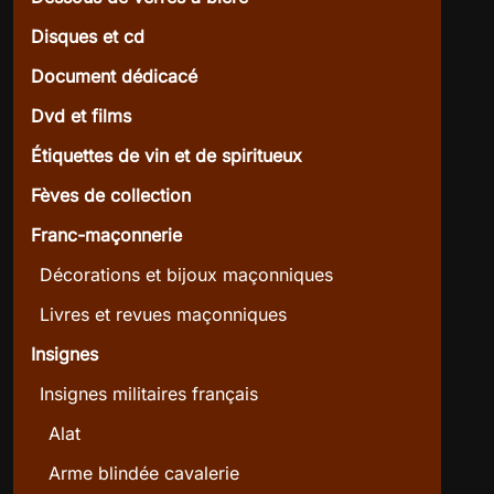
Disques et cd
Document dédicacé
Dvd et films
Étiquettes de vin et de spiritueux
Fèves de collection
Franc-maçonnerie
Décorations et bijoux maçonniques
Livres et revues maçonniques
Insignes
Insignes militaires français
Alat
Arme blindée cavalerie