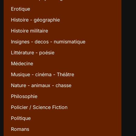
Erotique
Histoire - géographie
Histoire militaire
Insignes - decos - numismatique
Littérature - poésie
Médecine
Musique - cinéma - Théâtre
Nature - animaux - chasse
Philosophie
Policier / Science Fiction
Politique
Romans