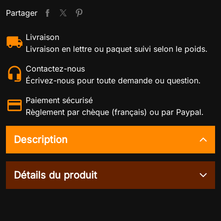
Partager
Livraison
Livraison en lettre ou paquet suivi selon le poids.
Contactez-nous
Écrivez-nous pour toute demande ou question.
Paiement sécurisé
Règlement par chèque (français) ou par Paypal.
Description
Détails du produit