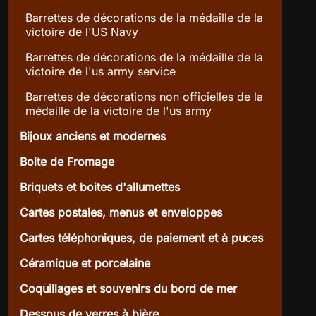
Barrettes de décorations de la médaille de la
victoire de l'US Navy
Barrettes de décorations de la médaille de la
victoire de l'us army service
Barrettes de décorations non officielles de la
médaille de la victoire de l'us army
Bijoux anciens et modernes
Boite de Fromage
Briquets et boites d'allumettes
Cartes postales, menus et enveloppes
Cartes téléphoniques, de paiement et à puces
Céramique et porcelaine
Coquillages et souvenirs du bord de mer
Dessous de verres à bière