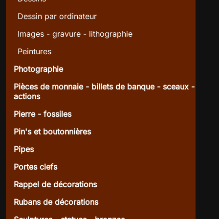
Dessin par ordinateur
Images - gravure - lithographie
Peintures
Photographie
Pièces de monnaie - billets de banque - sceaux -
actions
Pierre - fossiles
Pin's et boutonnières
Pipes
Portes clefs
Rappel de décorations
Rubans de décorations