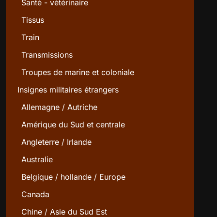
Santé - vétérinaire
Tissus
Train
Transmissions
Troupes de marine et coloniale
Insignes militaires étrangers
Allemagne / Autriche
Amérique du Sud et centrale
Angleterre / Irlande
Australie
Belgique / hollande / Europe
Canada
Chine / Asie du Sud Est