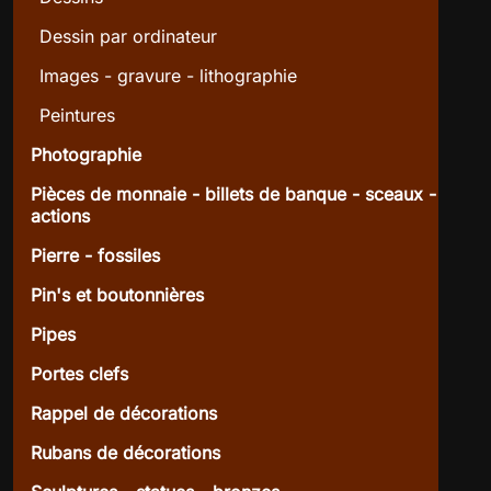
Dessin par ordinateur
Images - gravure - lithographie
Peintures
Photographie
Pièces de monnaie - billets de banque - sceaux -
actions
Pierre - fossiles
Pin's et boutonnières
Pipes
Portes clefs
Rappel de décorations
Rubans de décorations