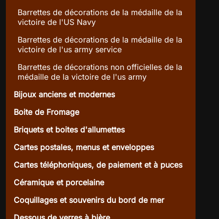
Barrettes de décorations de la médaille de la
victoire de l'US Navy
Barrettes de décorations de la médaille de la
victoire de l'us army service
Barrettes de décorations non officielles de la
médaille de la victoire de l'us army
Bijoux anciens et modernes
Boite de Fromage
Briquets et boites d'allumettes
Cartes postales, menus et enveloppes
Cartes téléphoniques, de paiement et à puces
Céramique et porcelaine
Coquillages et souvenirs du bord de mer
Dessous de verres à bière