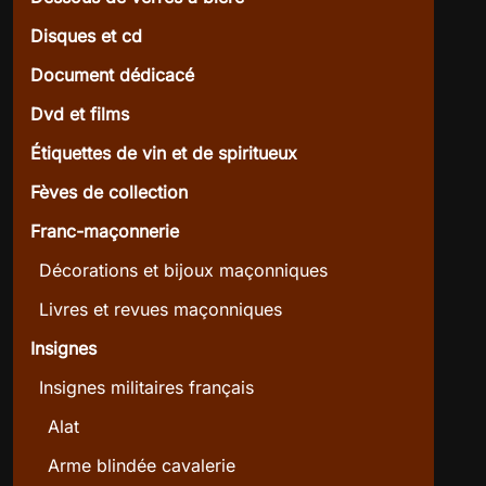
Disques et cd
Document dédicacé
Dvd et films
Étiquettes de vin et de spiritueux
Fèves de collection
Franc-maçonnerie
Décorations et bijoux maçonniques
Livres et revues maçonniques
Insignes
Insignes militaires français
Alat
Arme blindée cavalerie