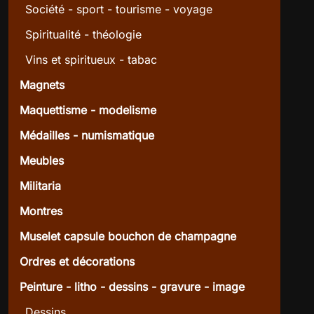
Société - sport - tourisme - voyage
Spiritualité - théologie
Vins et spiritueux - tabac
Magnets
Maquettisme - modelisme
Médailles - numismatique
Meubles
Militaria
Montres
Muselet capsule bouchon de champagne
Ordres et décorations
Peinture - litho - dessins - gravure - image
Dessins