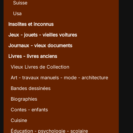
Suisse
Usa
Insolites et inconnus
Jeux - jouets - vieilles voitures
Journaux - vieux documents
Livres - livres anciens
Vieux Livres de Collection
Art - travaux manuels - mode - architecture
Bandes dessinées
Biographies
Contes - enfants
Cuisine
Éducation - psychologie - scolaire