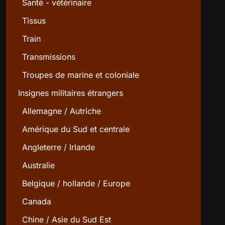
Santé - vétérinaire
Tissus
Train
Transmissions
Troupes de marine et coloniale
Insignes militaires étrangers
Allemagne / Autriche
Amérique du Sud et centrale
Angleterre / Irlande
Australie
Belgique / hollande / Europe
Canada
Chine / Asie du Sud Est