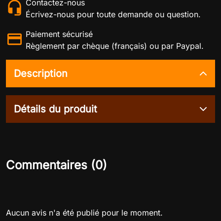
Contactez-nous
Écrivez-nous pour toute demande ou question.
Paiement sécurisé
Règlement par chèque (français) ou par Paypal.
Description
Détails du produit
Commentaires (0)
Aucun avis n'a été publié pour le moment.