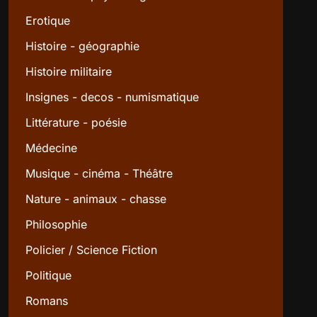
Erotique
Histoire - géographie
Histoire militaire
Insignes - decos - numismatique
Littérature - poésie
Médecine
Musique - cinéma - Théâtre
Nature - animaux - chasse
Philosophie
Policier / Science Fiction
Politique
Romans