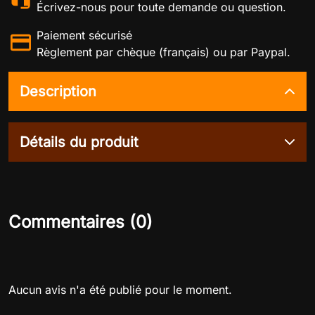
Écrivez-nous pour toute demande ou question.
Paiement sécurisé
Règlement par chèque (français) ou par Paypal.
Description
Détails du produit
Commentaires (0)
Aucun avis n'a été publié pour le moment.