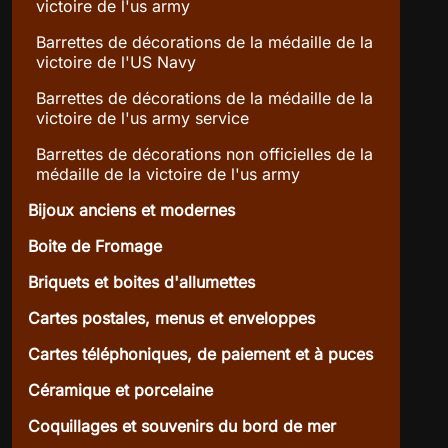
victoire de l'us army
Barrettes de décorations de la médaille de la
victoire de l'US Navy
Barrettes de décorations de la médaille de la
victoire de l'us army service
Barrettes de décorations non officielles de la
médaille de la victoire de l'us army
Bijoux anciens et modernes
Boite de Fromage
Briquets et boites d'allumettes
Cartes postales, menus et enveloppes
Cartes téléphoniques, de paiement et à puces
Céramique et porcelaine
Coquillages et souvenirs du bord de mer