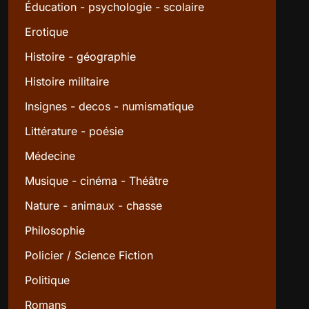
Éducation - psychologie - scolaire
Erotique
Histoire - géographie
Histoire militaire
Insignes - decos - numismatique
Littérature - poésie
Médecine
Musique - cinéma - Théâtre
Nature - animaux - chasse
Philosophie
Policier / Science Fiction
Politique
Romans