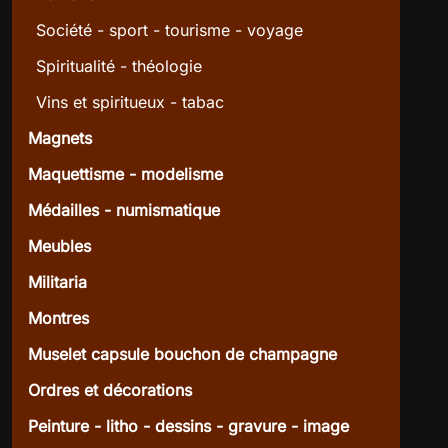
Société - sport - tourisme - voyage
Spiritualité - théologie
Vins et spiritueux - tabac
Magnets
Maquettisme - modelisme
Médailles - numismatique
Meubles
Militaria
Montres
Muselet capsule bouchon de champagne
Ordres et décorations
Peinture - litho - dessins - gravure - image