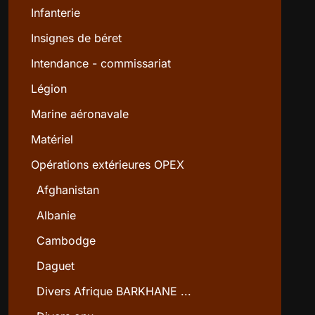
Infanterie
Insignes de béret
Intendance - commissariat
Légion
Marine aéronavale
Matériel
Opérations extérieures OPEX
Afghanistan
Albanie
Cambodge
Daguet
Divers Afrique BARKHANE ...