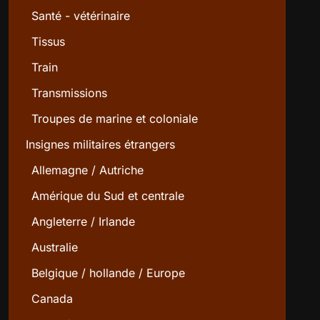
Santé - vétérinaire
Tissus
Train
Transmissions
Troupes de marine et coloniale
Insignes militaires étrangers
Allemagne / Autriche
Amérique du Sud et centrale
Angleterre / Irlande
Australie
Belgique / hollande / Europe
Canada