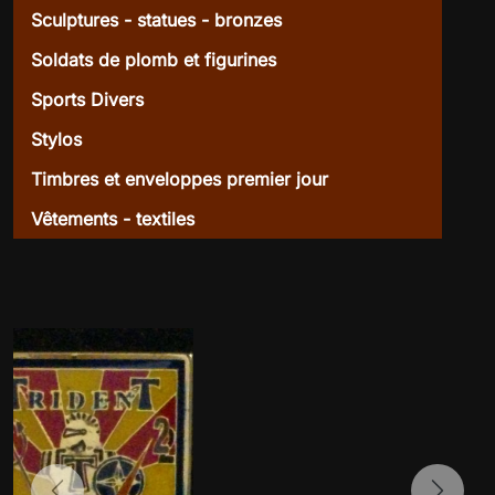
Sculptures - statues - bronzes
Soldats de plomb et figurines
Sports Divers
Stylos
Timbres et enveloppes premier jour
Vêtements - textiles