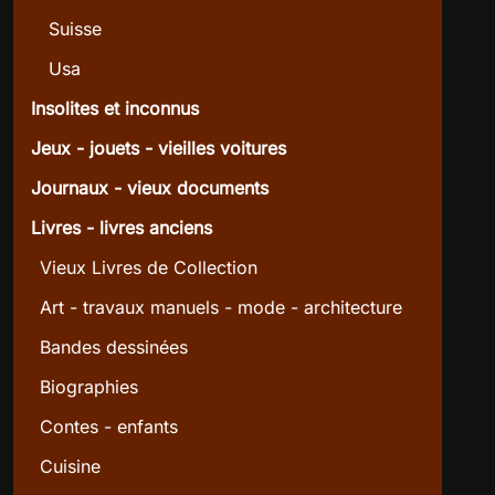
Suisse
Usa
Insolites et inconnus
Jeux - jouets - vieilles voitures
Journaux - vieux documents
Livres - livres anciens
Vieux Livres de Collection
Art - travaux manuels - mode - architecture
Bandes dessinées
Biographies
Contes - enfants
Cuisine